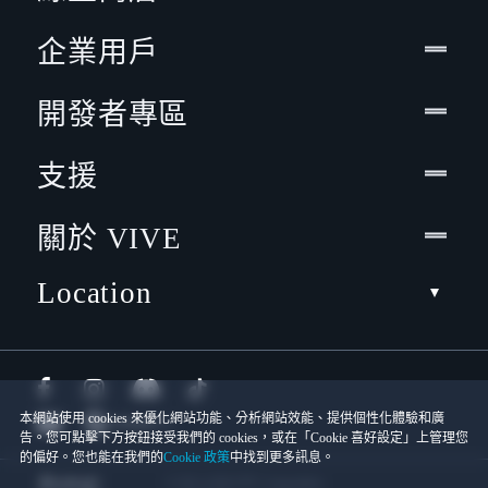
企業用戶
開發者專區
支援
關於 VIVE
Location
本網站使用 cookies 來優化網站功能、分析網站效能、提供個性化體驗和廣
告。您可點擊下方按鈕接受我們的 cookies，或在「Cookie 喜好設定」上管理您
的偏好。您也能在我們的
Cookie 政策
中找到更多訊息。
© 2011-2026 HTC Corporation