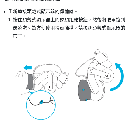
重新連接頭戴式顯示器的傳輸線。
按住頭戴式顯示器上的鏡頭距離按鈕，然後將眼罩拉到
最遠處。為方便使用接頭插槽，請拉起頭戴式顯示器的
帶子。