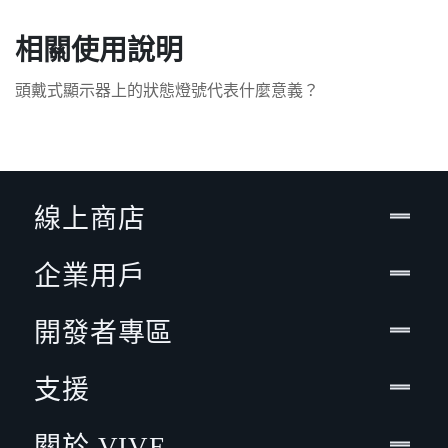
相關使用說明
頭戴式顯示器上的狀態燈號代表什麼意義？
線上商店
企業用戶
開發者專區
支援
關於 VIVE