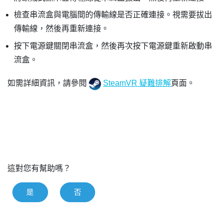
檢查串流盒與電腦間的傳輸線是否正確連接。視需要拔出
傳輸線，然後再重新連接。
按下電源鍵關閉串流盒，然後再次按下電源鍵重新啟動串
流盒。
如需詳細資訊，請參閱
SteamVR 疑難排解
頁面。
這對您有幫助嗎？
是
否