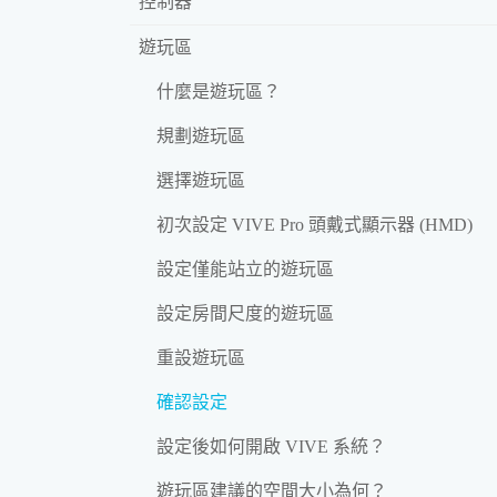
控制器
遊玩區
什麼是遊玩區？
規劃遊玩區
選擇遊玩區
初次設定 VIVE Pro 頭戴式顯示器 (HMD)
設定僅能站立的遊玩區
設定房間尺度的遊玩區
重設遊玩區
確認設定
設定後如何開啟 VIVE 系統？
遊玩區建議的空間大小為何？