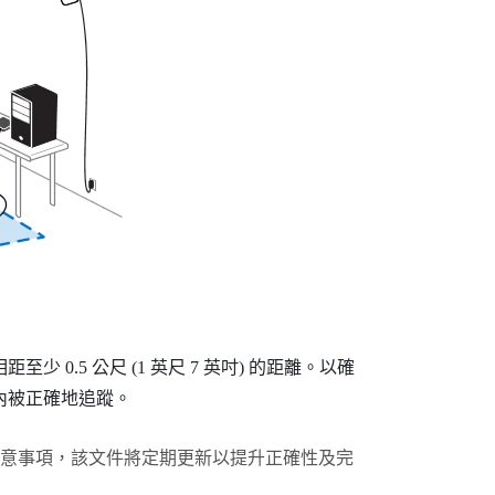
0.5 公尺 (1 英尺 7 英吋) 的距離。以確
野內被正確地追蹤。
意事項，該文件將定期更新以提升正確性及完