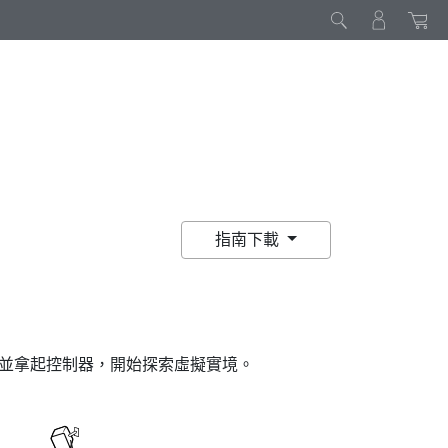
指南下載
並拿起控制器，開始探索虛擬實境。