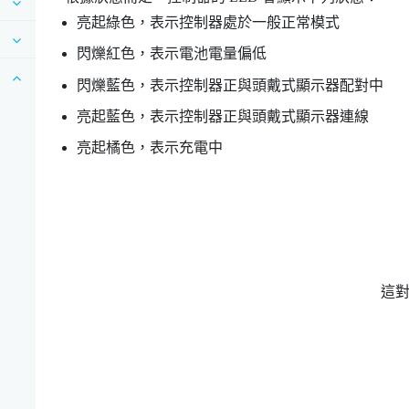
亮起綠色，表示控制器處於一般正常模式
閃爍紅色，表示電池電量偏低
閃爍藍色，表示控制器正與頭戴式顯示器配對中
亮起藍色，表示控制器正與頭戴式顯示器連線
亮起橘色，表示充電中
這