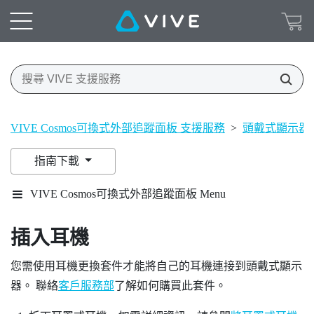
VIVE Cosmos可換式外部追蹤面板 支援服務
>
頭戴式顯示器
指南下載
VIVE Cosmos可換式外部追蹤面板 Menu
插入耳機
您需使用耳機更換套件才能將自己的耳機連接到頭戴式顯示
器。 聯絡
客戶服務部
了解如何購買此套件。