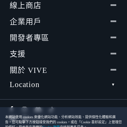
線上商店
企業用戶
開發者專區
支援
關於 VIVE
Location
本網站使用 cookies 來優化網站功能、分析網站效能、提供個性化體驗和廣
告。您可點擊下方按鈕接受我們的 cookies，或在「Cookie 喜好設定」上管理您