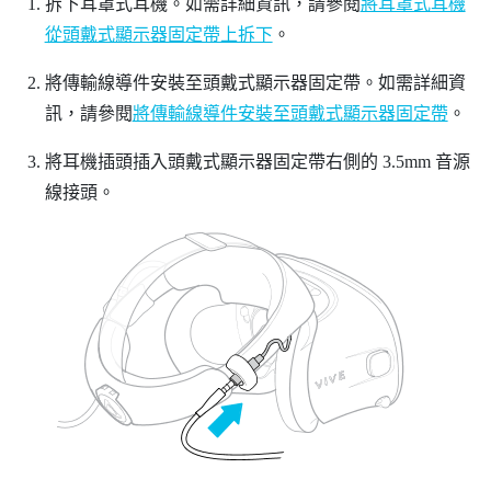
拆下耳罩式耳機。如需詳細資訊，請參閱
將耳罩式耳機
從頭戴式顯示器固定帶上拆下
。
將傳輸線導件安裝至頭戴式顯示器固定帶。如需詳細資
訊，請參閱
將傳輸線導件安裝至頭戴式顯示器固定帶
。
將耳機插頭插入頭戴式顯示器固定帶右側的 3.5mm 音源
線接頭。