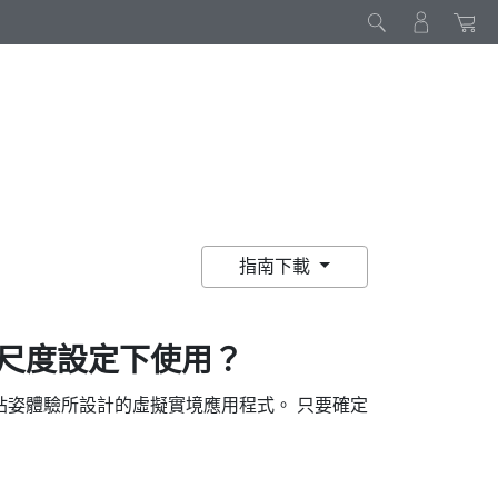
指南下載
間尺度設定下使用？
站姿體驗所設計的虛擬實境應用程式。 只要確定