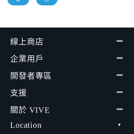
線上商店
企業用戶
開發者專區
支援
關於 VIVE
Location