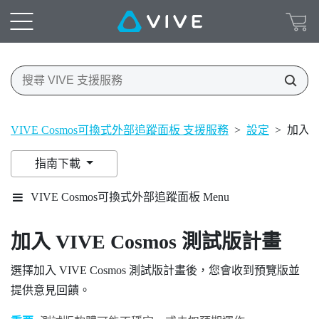
VIVE Cosmos可換式外部追蹤面板 支援服務
>
設定
>
加入 V
指南下載
VIVE Cosmos可換式外部追蹤面板 Menu
加入
VIVE Cosmos
測試版計畫
選擇加入
VIVE Cosmos
測試版計畫後，您會收到預覽版並
提供意見回饋。