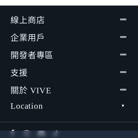
線上商店
企業用戶
開發者專區
支援
關於 VIVE
Location