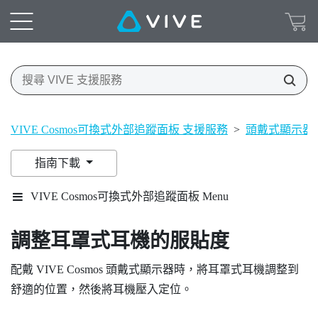
VIVE Cosmos可換式外部追蹤面板 支援服務
>
頭戴式顯示器
指南下載
VIVE Cosmos可換式外部追蹤面板 Menu
調整耳罩式耳機的服貼度
配戴
VIVE Cosmos
頭戴式顯示器時，將耳罩式耳機調整到
舒適的位置，然後將耳機壓入定位。