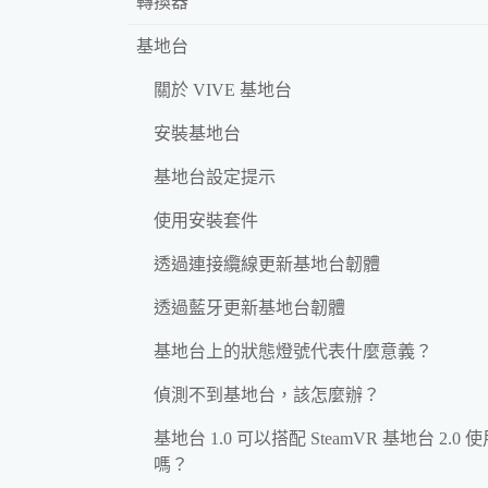
轉換器
基地台
關於 VIVE 基地台
安裝基地台
基地台設定提示
使用安裝套件
透過連接纜線更新基地台韌體
透過藍牙更新基地台韌體
基地台上的狀態燈號代表什麼意義？
偵測不到基地台，該怎麼辦？
基地台 1.0 可以搭配 SteamVR 基地台 2.0 
嗎？