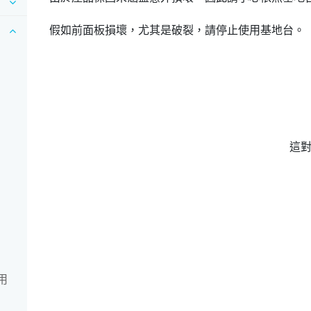
假如前面板損壞，尤其是破裂，請停止使用基地台。
這
使用