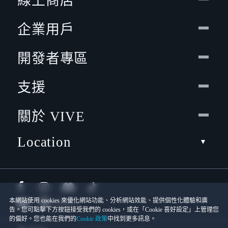
線上商店
企業用戶
開發者專區
支援
關於 VIVE
Location
本網站使用 cookies 來優化網站功能、分析網站效能、提供個性化體驗和廣
告。您可點擊下方按鈕接受我們的 cookies，或在「Cookie 喜好設定」上管理您
的偏好。您也能在我們的
Cookie 政策
中找到更多訊息。