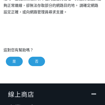
夠正常連線，卻無法存取部分的網路目的地。 請確定網路
設定正確，或向網路管理員尋求支援。
這對您有幫助嗎？
是
否
線上商店