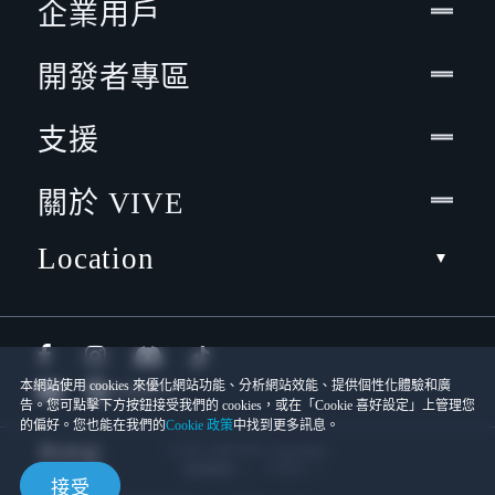
企業用戶
開發者專區
支援
關於 VIVE
Location
本網站使用 cookies 來優化網站功能、分析網站效能、提供個性化體驗和廣
告。您可點擊下方按鈕接受我們的 cookies，或在「Cookie 喜好設定」上管理您
的偏好。您也能在我們的
Cookie 政策
中找到更多訊息。
© 2011-2026 HTC Corporation
Cookies
使用條款
接受