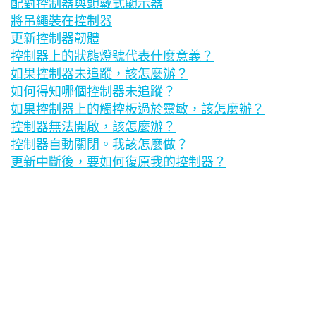
配對控制器與頭戴式顯示器
將吊繩裝在控制器
更新控制器韌體
控制器上的狀態燈號代表什麼意義？
如果控制器未追蹤，該怎麼辦？
如何得知哪個控制器未追蹤？
如果控制器上的觸控板過於靈敏，該怎麼辦？
控制器無法開啟，該怎麼辦？
控制器自動關閉。我該怎麼做？
更新中斷後，要如何復原我的控制器？