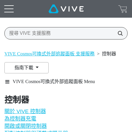
VIVE Cosmos可換式外部追蹤面板 支援服務
>
控制器
指南下載
VIVE Cosmos可換式外部追蹤面板 Menu
控制器
關於 VIVE 控制器
為控制器充電
開啟或關閉控制器