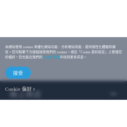
本網站使用 cookies 來優化網站功能、分析網站效能、提供個性化體驗和廣
告。您可點擊下方按鈕接受我們的 cookies，或在「Cookie 喜好設定」上管理您
的偏好。您也能在我們的
Cookie 政策
中找到更多訊息。
接受
Cookie 偏好
線上商店
企業用戶
開發者專區