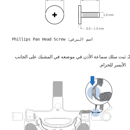
اسم البرغي: Phillips Pan Head Screw
ثبت سلك سماعة الأذن في موضعه في المشبك على الجانب
الأيسر للحزام.