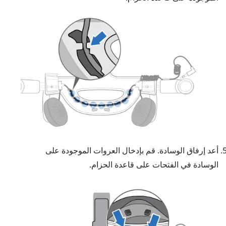
أعد إرفاق الوسادة. قم بإدخال العروات الموجودة على
الوسادة في الفتحات على قاعدة الحزام.