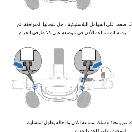
اضغط على الحوامل البلاستيكية داخل فتحاتها المتوافقة، ثم
ثبت سلك سماعة الأذن في موضعه على كلا طرفي الحزام.
قم بمحاذاة سلك سماعة الأذن وإدخاله بطول المشابك
الموجودة على قاعدة الحزام.