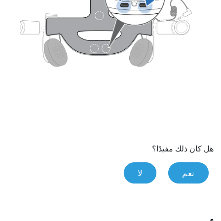
هل كان ذلك مفيدًا؟
نعم
لا