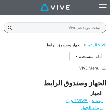
VIVE الدعم
>
الجهاز وصندوق الرابط
أدلة المستخدم
VIVE Menu
الجهاز وصندوق الرابط
الجهاز
نبذة عن VIVE الجهاز
ارتداء الجهاز