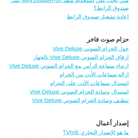
متي يجب عليّ استخدام منفذ Mini DisplayPort على
صندوق الرابط؟
إعادة تشغيل صندوق الرابط
حزام صوت فاخر
حول الحزام الصوتي Vive Deluxe
إرفاق الحزام الصوتي Vive Deluxe بالجهاز
ارتداء سماعة الرأس مع الحزام الصوتي Vive Deluxe
إزالة سماعات الأذن من الحزام
استبدال سماعات الأذن على الحزام
استبدال وسادة الحزام الصوتي Vive Deluxe
تنظيف وسادة الحزام الصوتي Vive Deluxe
إصدار أعمال
ما هو الإصدار التجاري VIVE؟