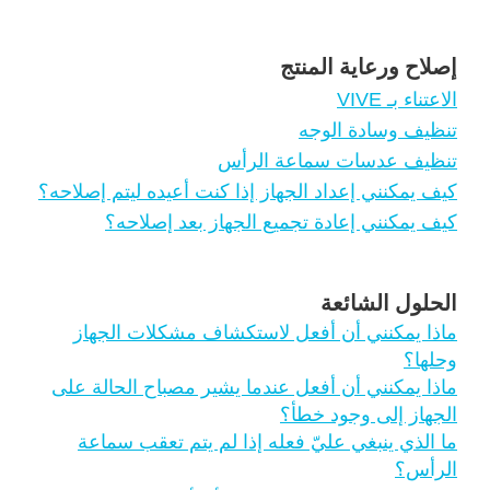
إصلاح ورعاية المنتج
الاعتناء بـ VIVE
تنظيف وسادة الوجه
تنظيف عدسات سماعة الرأس
كيف يمكنني إعداد الجهاز إذا كنت أعيده ليتم إصلاحه؟
كيف يمكنني إعادة تجميع الجهاز بعد إصلاحه؟
الحلول الشائعة
ماذا يمكنني أن أفعل لاستكشاف مشكلات الجهاز
وحلها؟
ماذا يمكنني أن أفعل عندما يشير مصباح الحالة على
الجهاز إلى وجود خطأ؟
ما الذي ينبغي عليّ فعله إذا لم يتم تعقب سماعة
الرأس؟