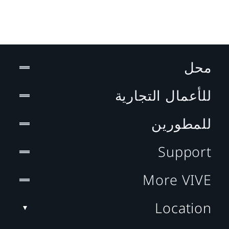
محل
للأعمال التجارية
للمطورين
Support
More VIVE
Location