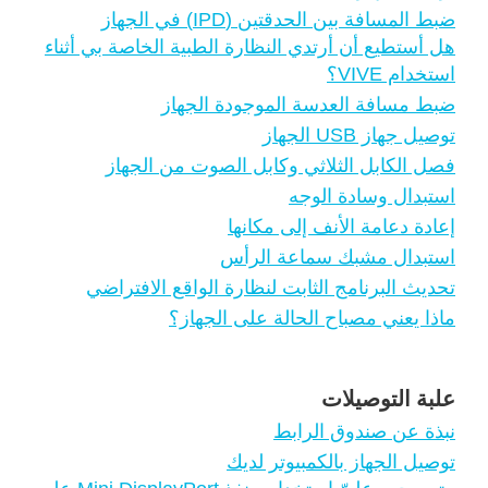
ضبط المسافة بين الحدقتين (IPD) في الجهاز
هل أستطيع أن أرتدي النظارة الطبية الخاصة بي أثناء
استخدام VIVE؟
ضبط مسافة العدسة الموجودة الجهاز
توصيل جهاز USB الجهاز
فصل الكابل الثلاثي وكابل الصوت من الجهاز
استبدال وسادة الوجه
إعادة دعامة الأنف إلى مكانها
استبدال مشبك سماعة الرأس
تحديث البرنامج الثابت لنظارة الواقع الافتراضي
ماذا يعني مصباح الحالة على الجهاز؟
علبة التوصيلات
نبذة عن صندوق الرابط
توصيل الجهاز بالكمبيوتر لديك