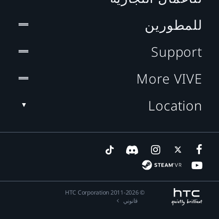
للمطورين
Support
More VIVE
Location
© 2011-2026 HTC Corporation
قانوني