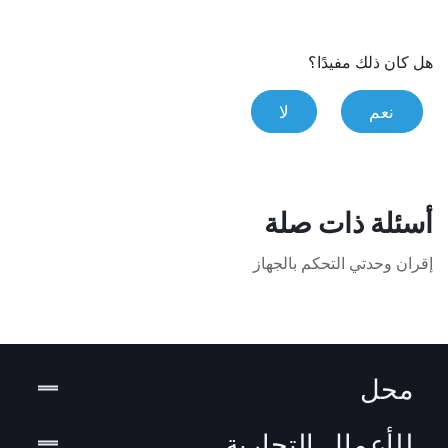
هل كان ذلك مفيدًا؟
نعم
لا
أسئلة ذات صلة
إقران وحدتي التحكم بالجهاز
محل
للأعمال التجارية