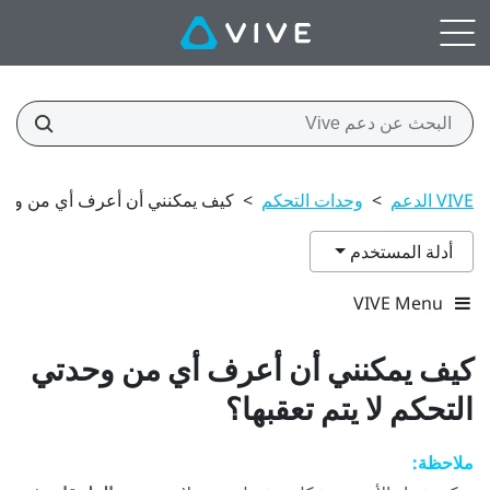
VIVE الدعم
>
وحدات التحكم
>
كيف يمكنني أن أعرف أي من وحدتي
أدلة المستخدم
VIVE Menu
كيف يمكنني أن أعرف أي من وحدتي
التحكم لا يتم تعقبها؟
ملاحظة: