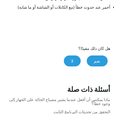
أحمر عند حدوث خطأ (مع الكابلات أو الشاشة أو ما شابه)
هل كان ذلك مفيدًا؟
نعم
لا
أسئلة ذات صلة
ماذا يمكنني أن أفعل عندما يشير مصباح الحالة على الجهاز إلى
وجود خطأ؟
التحقق من تحديثات البرنامج الثابت