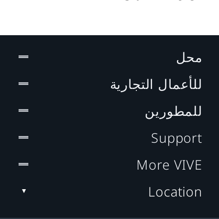
محل
للأعمال التجارية
للمطورين
Support
More VIVE
Location