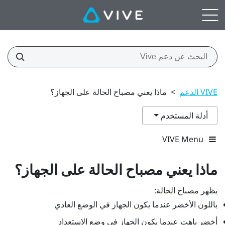
VIVE الدعم
>
ماذا يعني مصباح الحالة على الجهاز؟
أدلة المستخدم
VIVE Menu
ماذا يعني مصباح الحالة على الجهاز؟
يظهر مصباح الحالة:
باللون الأخضر عندما يكون الجهاز في الوضع العادي
أخضر باهت عندما يكون الجهاز في وضع الاستعداد