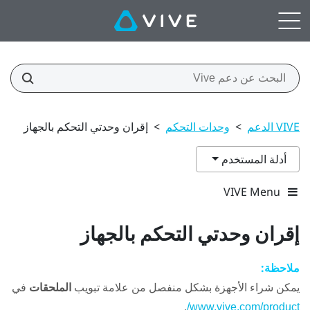
VIVE الدعم
>
وحدات التحكم
>
إقران وحدتي التحكم بالجهاز
أدلة المستخدم
VIVE Menu
إقران وحدتي التحكم بالجهاز
ملاحظة:
يمكن شراء الأجهزة بشكل منفصل من علامة تبويب
الملحقات
في
.
www.vive.com/product/