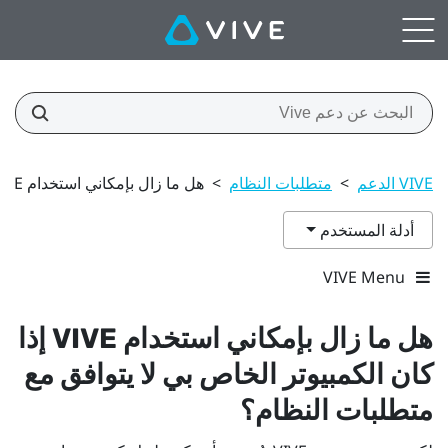
VIVE الدعم
>
متطلبات النظام
>
هل ما زال بإمكاني استخدام VIVE إذا كان الكمبيوتر الخاص بي لا يتوافق مع متطلبات النظام؟
أدلة المستخدم
VIVE Menu
هل ما زال بإمكاني استخدام
VIVE
إذا
كان الكمبيوتر الخاص بي لا يتوافق مع
متطلبات النظام؟