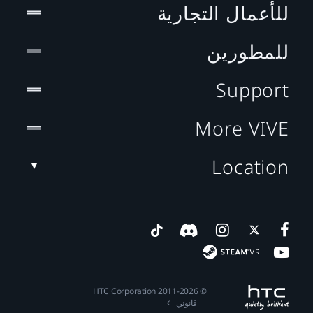
للأعمال التجارية
للمطورين
Support
More VIVE
Location
© 2011-2026 HTC Corporation
قانوني