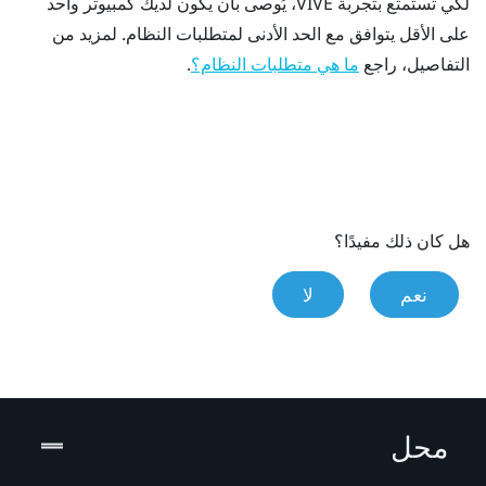
لكي تستمتع بتجربة
VIVE
، يُوصى بأن يكون لديك كمبيوتر واحد
على الأقل يتوافق مع الحد الأدنى لمتطلبات النظام. لمزيد من
التفاصيل، راجع
.
ما هي متطلبات النظام؟
هل كان ذلك مفيدًا؟
نعم
لا
محل