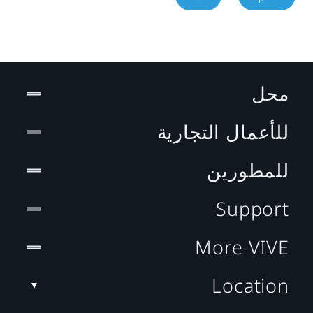
محل
للأعمال التجارية
للمطورين
Support
More VIVE
Location