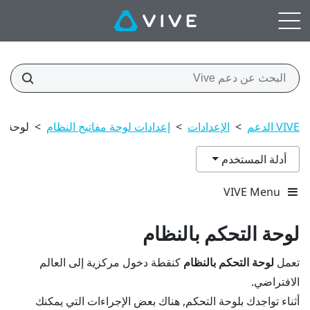
VIVE الدعم
>
الإعدادات
>
إعدادات لوحة مفاتيح النظام
>
لوحة ال
أدلة المستخدم
VIVE Menu
لوحة التحكم بالنظام
تعمل
لوحة التحكم بالنظام
كنقطة دخول مركزية إلى العالم
الافتراضي.
أثناء تواجدك بلوحة التحكم, هناك بعض الإجراءات التي يمكنك