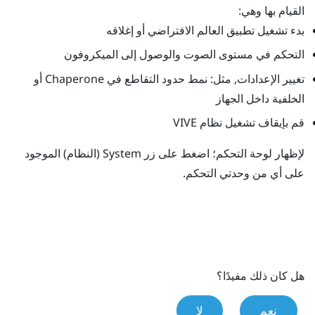
القيام بها وهي:
بدء تشغيل تطبيق العالم الافتراضي أو إغلاقه
التحكم في مستوى الصوت والوصول إلى الميكروفون
تغيير الإعدادات, مثل: نمط حدود التقاطع في
Chaperone
أو
الخلفية داخل الجهاز
قم بإيقاف تشغيل نظام
VIVE
لإظهار لوحة التحكم؛ اضغط على زر
System (النظام)
الموجود
على أي من وحدتي التحكم.
هل كان ذلك مفيدًا؟
نعم
لا