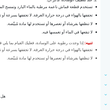
تستخدم قطعة قماش ناعمة مرطبة بالماء البارد وتمسح المنط
تجففها بالهواء في درجة حرارة الغرفة. لا تجففها بسرعة أو 
لا تنظفها بفرشاة أو تعصرها أو تستخدم لها مادة مُبيِّضة.
لا تنقعها في الماء أو تغمسها فيه.
تنبيه:
إذا وجدت رطوبة على الوسادة، فعليك القيام بما يلي ف
تجففها بالهواء في درجة حرارة الغرفة. لا تجففها بسرعة أو 
لا تنظفها بفرشاة أو تعصرها أو تستخدم لها مادة مُبيِّضة.
هل ك