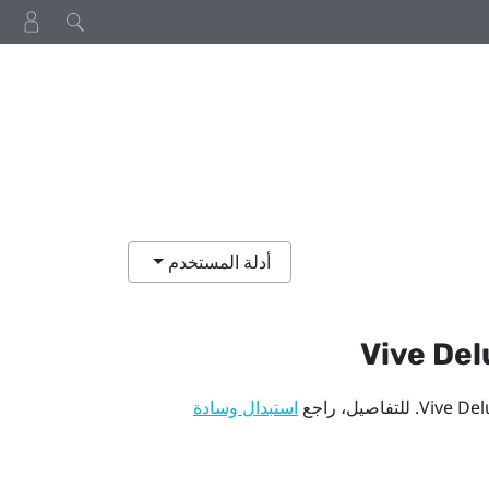
أدلة المستخدم
. للتفاصيل، راجع
استبدال وسادة