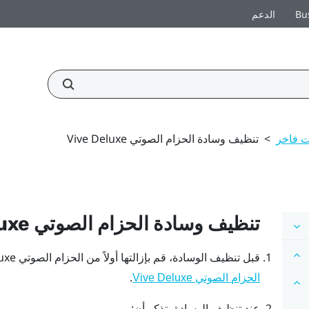
Bu
الدعم
 فاخر
>
تنظيف وسادة الحزام الصوتي Vive Deluxe
تنظيف وسادة
الحزام الصوتي Vive Deluxe
قبل تنظيف الوسادة، قم بإزالتها أولاً من
الحزام الصوتي Vive Deluxe
.
الحزام الصوتي Vive Deluxe
عند تنظيف الوسادة، تذكر أن: