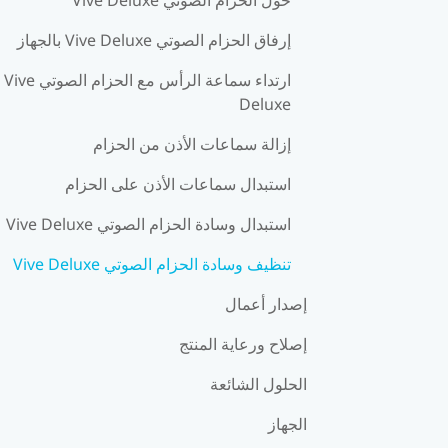
إرفاق الحزام الصوتي Vive Deluxe بالجهاز
ارتداء سماعة الرأس مع الحزام الصوتي Vive
Deluxe
إزالة سماعات الأذن من الحزام
استبدال سماعات الأذن على الحزام
استبدال وسادة الحزام الصوتي Vive Deluxe
تنظيف وسادة الحزام الصوتي Vive Deluxe
إصدار أعمال
إصلاح ورعاية المنتج
الحلول الشائعة
الجهاز