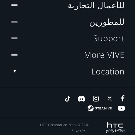
للأعمال التجارية
للمطورين
Support
More VIVE
Location
© 2011-2026 HTC Corporation
قانوني