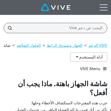
VIVE الدعم
>
الجهاز وصندوق الرابط
>
الحلول الشائعة
>
شاشة ال
أدلة المستخدم
VIVE Menu
شاشة الجهاز باهتة. ماذا يجب أن
أفعل؟
جرب هذه المقترحات لاستكشاف الأخطاء وحلها:
تأكد من أنك قمت بإزالة الغشاء الواقي من عدسات الجهاز.