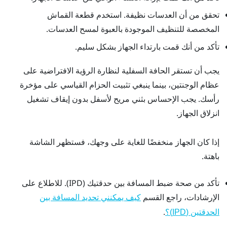
تحقق من أن العدسات نظيفة. استخدم قطعة القماش
المخصصة للتنظيف الموجودة بالعبوة لمسح العدسات.
تأكد من أنك قمت بارتداء الجهاز بشكل سليم.
يجب أن تستقر الحافة السفلية لنظارة الرؤية الافتراضية على
عظام الوجنتين، بينما ينبغي تثبيت الحزام القياسي على مؤخرة
رأسك. يجب الإحساس بثني مريح لأسفل بدون إيقاف تشغيل
انزلاق الجهاز.
إذا كان الجهاز منخفضًا للغاية على وجهك، فستظهر الشاشة
باهتة.
تأكد من صحة ضبط المسافة بين حدقتيك (IPD). للاطلاع على
الإرشادات، راجع القسم
كيف يمكنني تحديد المسافة بين
.
الحدقتين (IPD)؟