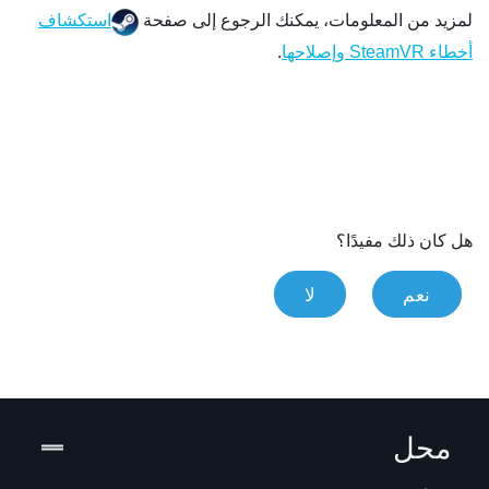
لمزيد من المعلومات، يمكنك الرجوع إلى صفحة
استكشاف
.
أخطاء SteamVR وإصلاحها
هل كان ذلك مفيدًا؟
نعم
لا
محل