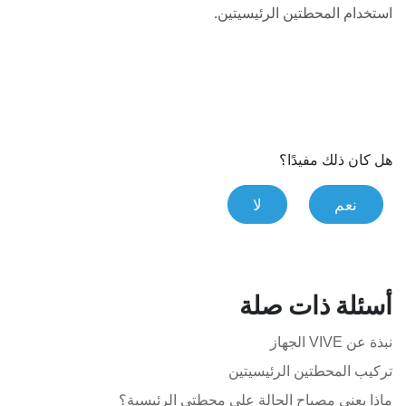
استخدام المحطتين الرئيسيتين.
هل كان ذلك مفيدًا؟
نعم
لا
أسئلة ذات صلة
نبذة عن VIVE الجهاز
تركيب المحطتين الرئيسيتين
ماذا يعني مصباح الحالة على محطتي الرئيسية؟