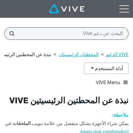
VIVE الدعم
>
المحطتان الرئيسيتان
>
نبذة عن المحطتين الرئيسيتين E
أدلة المستخدم
VIVE Menu
نبذة عن المحطتين الرئيسيتين
VIVE
ملاحظة:
يمكن شراء الأجهزة بشكل منفصل من علامة تبويب
الملحقات
في
.
www.vive.com/product/