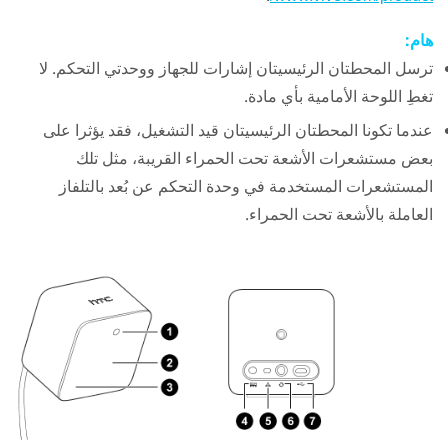
هام:
ترسل المحطتان الرئيسيتان إشارات للجهاز ووحدتي التحكم. لا
تغطِ اللوحة الأمامية بأي مادة.
عندما تكونا المحطتان الرئيسيتان قيد التشغيل، فقد يؤثرا على
بعض مستشعرات الأشعة تحت الحمراء القريبة، مثل تلك
المستشعرات المستخدمة في وحدة التحكم عن بُعد بالتلفاز
العاملة بالأشعة تحت الحمراء.