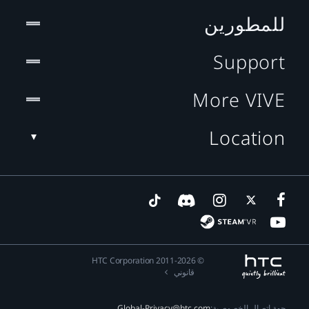
للمطورين
Support
More VIVE
Location
© 2011-2026 HTC Corporation
قانوني
جهة اتصال الخصوصية:
Global-Privacy@htc.com