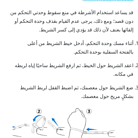
قد يساعد استخدام الأشرطة في منع سقوط وحدتي التحكم من
دون قصد؛ ومع ذلك، يرجى عدم القيام بقذف وحدة التحكم أو
إلقائها بعنف لأن ذلك قد يؤدي إلى كسر الشريط.
أثناء مسك وحدة التحكم، أدخل خيط الشريط من أعلى
بالفتحة السفلية بوحدة التحكم.
اعقد الشريط حول الخيط، ثم ارفع الشريط ساحبًا إياه لربطه
في مكانه.
ضع الشريط حول معصمك، ثم اضبط القفل لربط الشريط
بشكلٍ مريح حول معصمك.