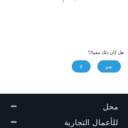
هل كان ذلك مفيدًا؟
نعم
لا
محل
للأعمال التجارية