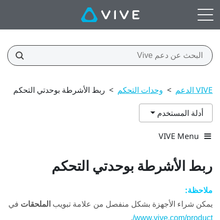
VIVE الدعم
>
وحدات التحكم
>
ربط الأشرطة بوحدتي التحكم
أدلة المستخدم
VIVE Menu
ربط الأشرطة بوحدتي التحكم
ملاحظة:
يمكن شراء الأجهزة بشكل منفصل من علامة تبويب
الملحقات
في
.
www.vive.com/product/