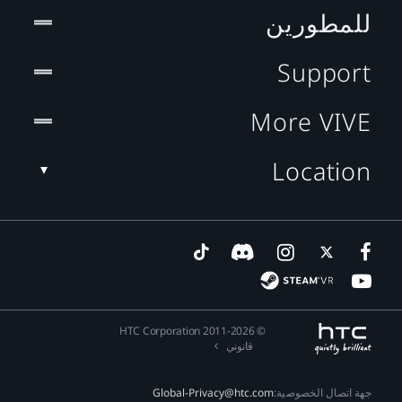
للمطورين
Support
More VIVE
Location
© 2011-2026 HTC Corporation
قانوني
جهة اتصال الخصوصية:
Global-Privacy@htc.com