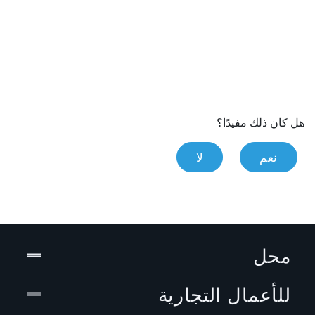
هل كان ذلك مفيدًا؟
نعم
لا
محل
للأعمال التجارية