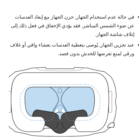
في حالة عدم استخدام الجهاز, خزن
الجهاز
مع إبعاد العدسات
عن ضوء الشمس المباشر. فقد يؤدي الإخفاق في فعل ذلك إلى
إتلاف شاشة الجهاز.
عند تخزين
الجهاز
, يُوصى بتغطية العدسات بغشاء واقي أو غلاف
ورقي لمنع تعرضها للخدش بدون قصد.