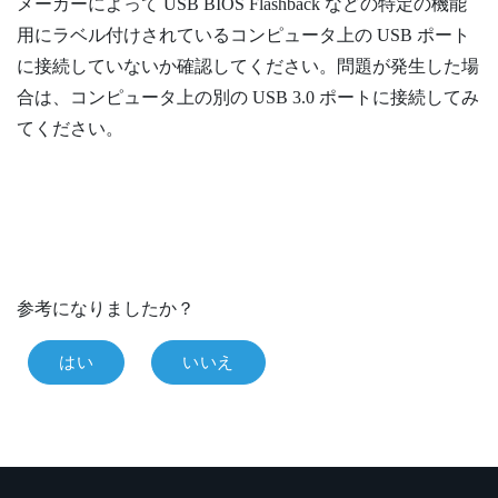
メーカーによって USB BIOS Flashback などの特定の機能
用にラベル付けされているコンピュータ上の USB ポート
に接続していないか確認してください。問題が発生した場
合は、コンピュータ上の別の USB 3.0 ポートに接続してみ
てください。
参考になりましたか？
はい
いいえ