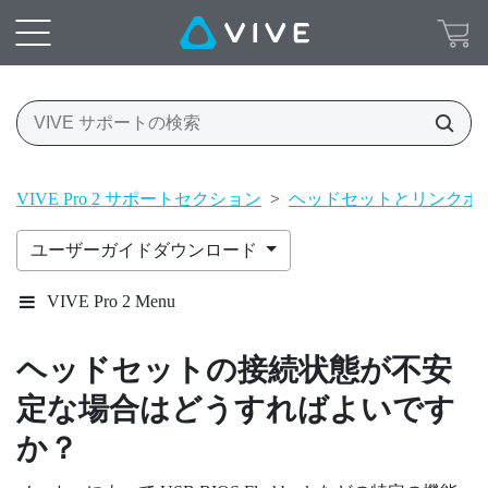
VIVE Pro 2 サポートセクション
>
ヘッドセットとリンクボ
ユーザーガイドダウンロード
VIVE Pro 2 Menu
ヘッドセットの接続状態が不安
定な場合はどうすればよいです
か？