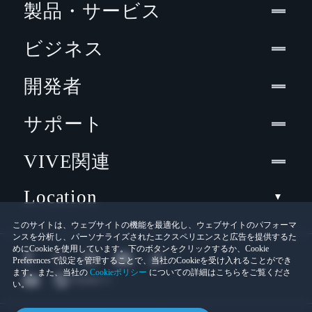
製品・サービス
ビジネス
開発者
サポート
VIVE関連
Location
このサイトは、ウェブサイトの機能を最適化し、ウェブサイトのパフォーマ
ンスを分析し、パーソナライズされたエクスペリエンスと広告を提供するた
めにCookieを使用しています。下のボタンをクリックするか、Cookie
Preferencesで設定を管理することで、当社のCookieを受け入れることができ
ます。また、当社の
Cookieポリシー
についての詳細はこちらをご覧くださ
い。