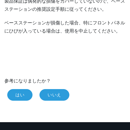
製品保証は偶発的な損傷をカバーしていないので、ベース
ステーションの推奨設定手順に従ってください。
ベースステーションが損傷した場合、特にフロントパネル
にひびが入っている場合は、使用を中止してください。
参考になりましたか？
はい
いいえ