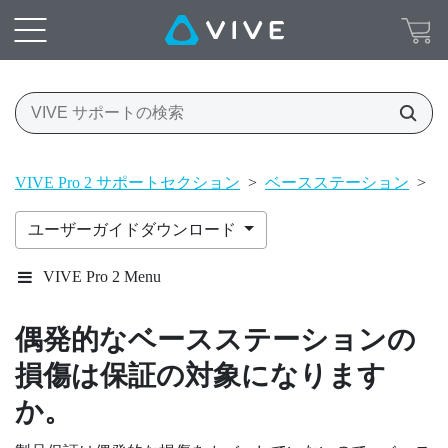
VIVE Pro 2 サポートセクション
>
ベースステーション
>
ベ
ユーザーガイドダウンロード
VIVE Pro 2 Menu
偶発的なベースステーションの
損傷は保証の対象になります
か。