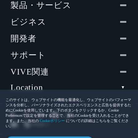
製品・サービス
ビジネス
開発者
サポート
VIVE関連
Location
このサイトは、ウェブサイトの機能を最適化し、ウェブサイトのパフォーマ
ンスを分析し、パーソナライズされたエクスペリエンスと広告を提供するた
めにCookieを使用しています。下のボタンをクリックするか、Cookie
Preferencesで設定を管理することで、当社のCookieを受け入れることができ
ます。また、当社の
Cookieポリシー
についての詳細はこちらをご覧くださ
い。