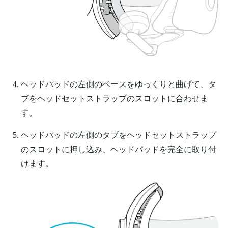
ヘッドパッドの左側のベースをゆっくりと曲げて、タ
ブをヘッドセットストラップのスロットに合わせま
す。
ヘッドパッドの左側のタブをヘッドセットストラップ
のスロットに押し込み、ヘッドパッドを完全に取り付
けます。