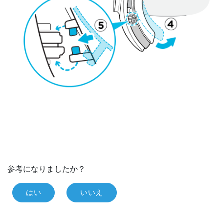
参考になりましたか？
はい
いいえ