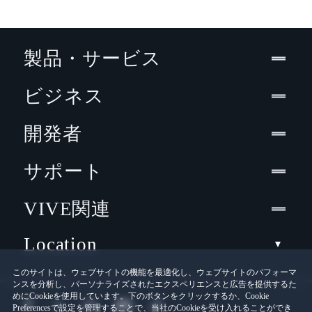
製品・サービス
ビジネス
開発者
サポート
VIVE関連
Location
このサイトは、ウェブサイトの機能を最適化し、ウェブサイトのパフォーマ
ンスを分析し、パーソナライズされたエクスペリエンスと広告を提供するた
めにCookieを使用しています。下のボタンをクリックするか、Cookie
Preferencesで設定を管理することで、当社のCookieを受け入れることができ