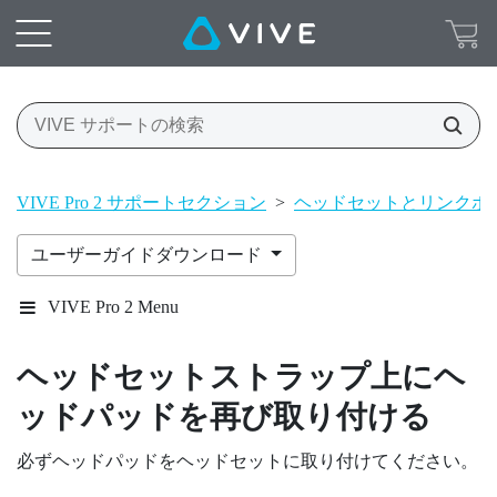
VIVE Pro 2 サポートセクション
>
ヘッドセットとリンクボ
ユーザーガイドダウンロード
VIVE Pro 2 Menu
ヘッドセットストラップ上にヘ
ッドパッドを再び取り付ける
必ずヘッドパッドをヘッドセットに取り付けてください。