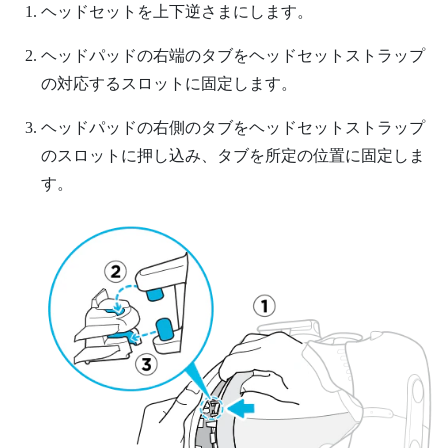
ヘッドセットを上下逆さまにします。
ヘッドパッドの右端のタブをヘッドセットストラップ
の対応するスロットに固定します。
ヘッドパッドの右側のタブをヘッドセットストラップ
のスロットに押し込み、タブを所定の位置に固定しま
す。