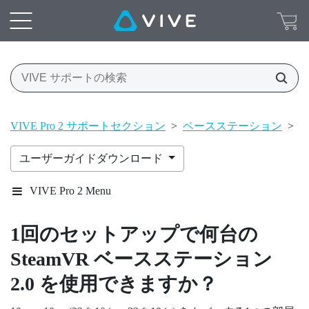
VIVE Pro 2 サポートセクション
>
ベースステーション
>
ベ
ユーザーガイドダウンロード
VIVE Pro 2 Menu
1回のセットアップで何台の
SteamVR
ベースステーション
2.0 を使用できますか？