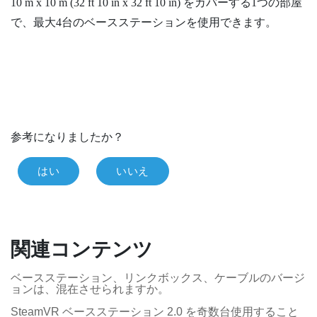
10 m x 10 m (32 ft 10 in x 32 ft 10 in) をカバーする1つの部屋
で、最大4台のベースステーションを使用できます。
参考になりましたか？
はい
いいえ
関連コンテンツ
ベースステーション、リンクボックス、ケーブルのバージ
ョンは、混在させられますか。
SteamVR ベースステーション 2.0 を奇数台使用すること