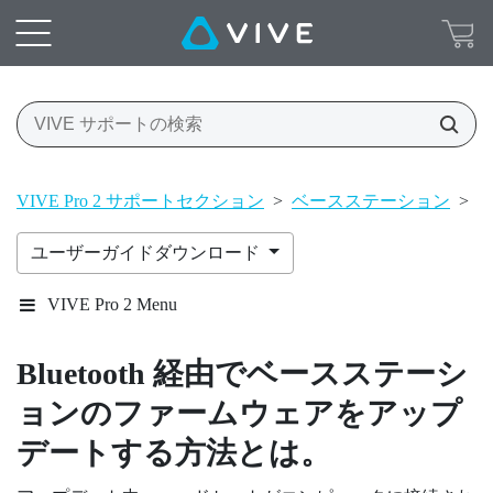
VIVE Pro 2 サポートセクション
>
ベースステーション
>
ベ
ユーザーガイドダウンロード
VIVE Pro 2 Menu
Bluetooth
経由でベースステーシ
ョンのファームウェアをアップ
デートする方法とは。