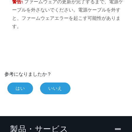
警告:
ファームウェアの更新が完了するまで、電源ケ
ーブルを外さないでください。電源ケーブルを外す
と、ファームウェアエラーを起こす可能性がありま
す。
参考になりましたか？
はい
いいえ
製品・サービス