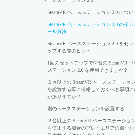
ベースステーション 2.0
SteamVR ベースステーション 2.0 につい
SteamVR ベースステーション 2.0 のイ
ール方法
SteamVR ベースステーション 2.0 をセ
ップする際のヒント
1回のセットアップで何台の SteamVR 
ステーション 2.0 を使用できますか？
２台以上の SteamVR ベースステーション 
を設置する際に考慮しておくべき事項に
がありますか？
別のベースステーションを設置する
２台以上の SteamVR ベースステーション 
を使用する場合のプレイエリアの最小お