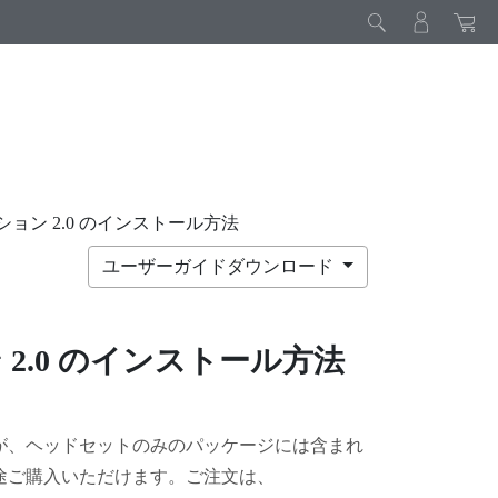
ーション 2.0 のインストール方法
ユーザーガイドダウンロード
.0
のインストール方法
が、ヘッドセットのみのパッケージには含まれ
途ご購入いただけます。ご注文は、