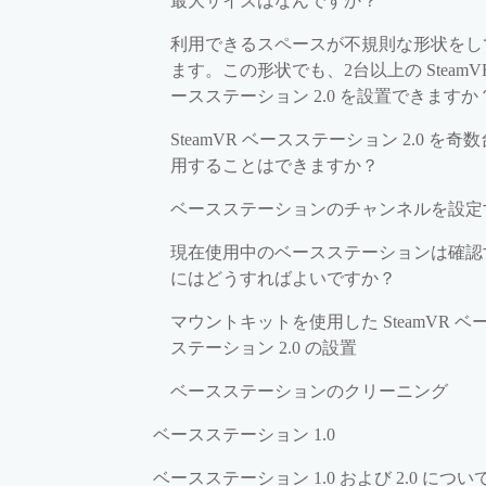
最大サイズはなんですか？
利用できるスペースが不規則な形状をし
ます。この形状でも、2台以上の SteamV
ースステーション 2.0 を設置できますか
SteamVR ベースステーション 2.0 を奇
用することはできますか？
ベースステーションのチャンネルを設定
現在使用中のベースステーションは確認
にはどうすればよいですか？
マウントキットを使用した SteamVR ベ
ステーション 2.0 の設置
ベースステーションのクリーニング
ベースステーション 1.0
ベースステーション 1.0 および 2.0 につい