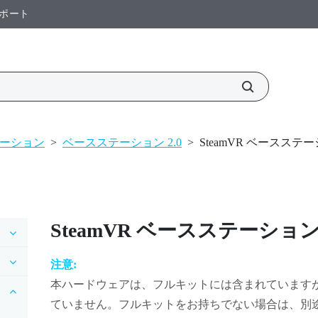
ポート
ーション
>
ベースステーション 2.0
>
SteamVR ベースステ
SteamVR
ベースステーション 2
注意:
本ハードウェアは、フルキットには含まれています
ていません。フルキットをお持ちでない場合は、別