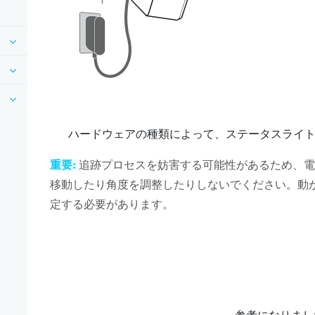
ハードウェアの種類によって、ステータスライ
重要:
追跡プロセスを妨害する可能性があるため、電
移動したり角度を調整したりしないでください。動
定する必要があります。