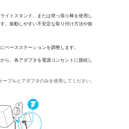
、ライトスタンド、または突っ張り棒を使用し
ます。振動しやすい不安定な取り付け方法や振
うにベースステーションを調整します。
てから、各アダプタを電源コンセントに接続し
ケーブルとアダプタのみを使用してください。