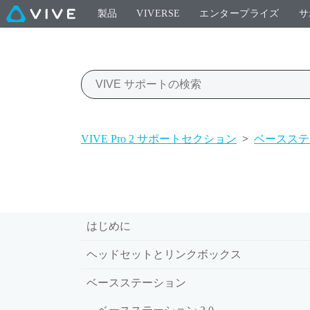
製品
VIVERSE
エンタープライズ
サ
VIVE Pro 2 サポートセクション
>
ベースステ
はじめに
ヘッドセットとリンクボックス
ベースステーション