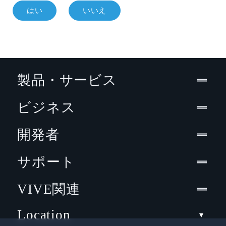
はい
いいえ
製品・サービス
ビジネス
開発者
サポート
VIVE関連
Location