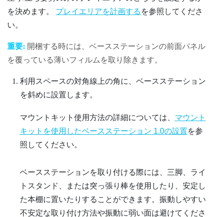
を決めます。
プレイエリアを計画する
を参照してくださ
い。
重要:
開梱する時には、ベースステーションの前面パネル
を覆っている薄いフィルムを取り除きます。
利用スペースの対角線上の角に、ベースステーション
を斜めに設置します。
マウントキット使用方法の詳細については、
マウント
キットを使用したベースステーション 1.0の設置
を参
照してください。
ベースステーションを取り付ける際には、三脚、ライ
トスタンド、または突っ張り棒を使用したり、安定し
た本棚に置いたりすることができます。振動しやすい
不安定な取り付け方法や振動に弱い面は避けてくださ