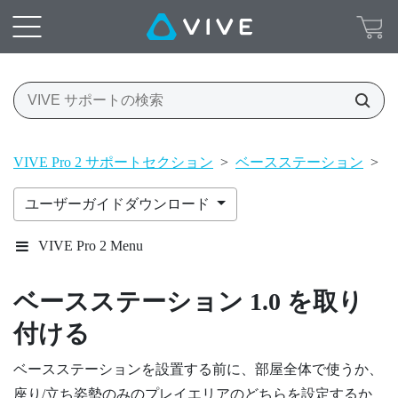
VIVE Pro 2 サポートセクション
>
ベースステーション
>
ベ
ユーザーガイドダウンロード
VIVE Pro 2 Menu
ベースステーション 1.0
を取り
付ける
ベースステーションを設置する前に、部屋全体で使うか、
座り/立ち姿勢のみのプレイエリアのどちらを設定するか