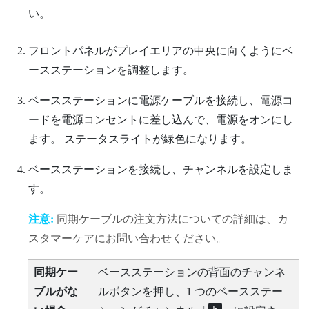
い。
フロントパネルがプレイエリアの中央に向くようにベ
ースステーションを調整します。
ベースステーションに電源ケーブルを接続し、電源コ
ードを電源コンセントに差し込んで、電源をオンにし
ます。
ステータスライトが緑色になります。
ベースステーションを接続し、チャンネルを設定しま
す。
注意:
同期ケーブルの注文方法についての詳細は、カ
スタマーケアにお問い合わせください。
同期ケー
ベースステーションの背面のチャンネ
ブルがな
ルボタンを押し、1 つのベースステー