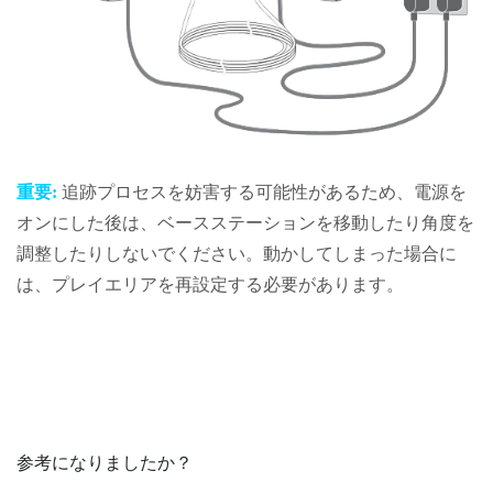
重要:
追跡プロセスを妨害する可能性があるため、電源を
オンにした後は、ベースステーションを移動したり角度を
調整したりしないでください。動かしてしまった場合に
は、プレイエリアを再設定する必要があります。
参考になりましたか？