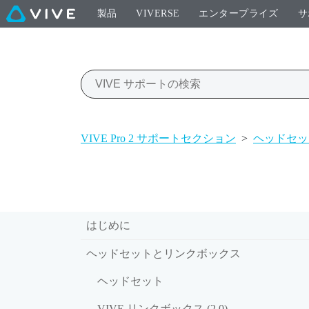
製品
VIVERSE
エンタープライズ
サ
VIVE Pro 2 サポートセクション
>
ヘッドセッ
はじめに
ヘッドセットとリンクボックス
ヘッドセット
VIVE リンクボックス (2.0)