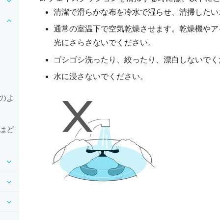
清潔で滑らかな布を冷水で湿らせ、清掃したい
通常の室温下で空気乾燥させます。乾燥機やア
光にさらさないでください。
ゴシゴシ洗ったり、絞ったり、漂白しないでく
水に浸さないでください。
のよ
はど