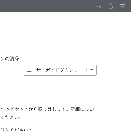
ョンの清掃
ユーザーガイドダウンロード
ヘッドセットから取り外します。詳細につい
てください。
ご注意ください：