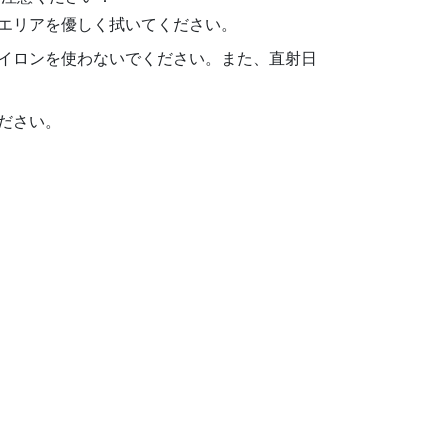
エリアを優しく拭いてください。
イロンを使わないでください。また、直射日
ださい。