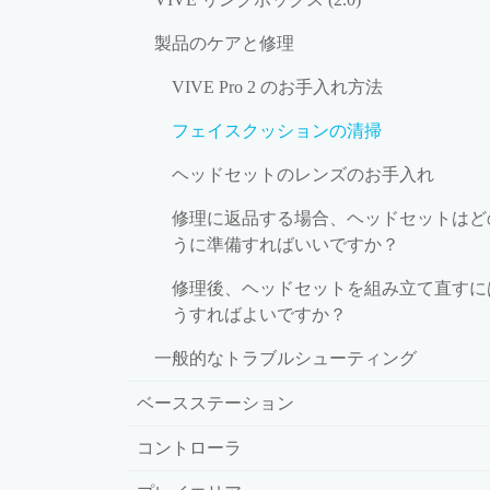
製品のケアと修理
VIVE Pro 2 のお手入れ方法
フェイスクッションの清掃
ヘッドセットのレンズのお手入れ
修理に返品する場合、ヘッドセットはど
うに準備すればいいですか？
修理後、ヘッドセットを組み立て直すに
うすればよいですか？
一般的なトラブルシューティング
ベースステーション
コントローラ