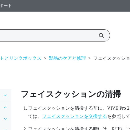
ポート
トとリンクボックス
>
製品のケアと修理
>
フェイスクッシ
フェイスクッションの清掃
フェイスクッションを清掃する前に、
VIVE Pro 2
ては、
フェイスクッションを交換する
を参照し
フェイスクッションを清掃する時には、以下に