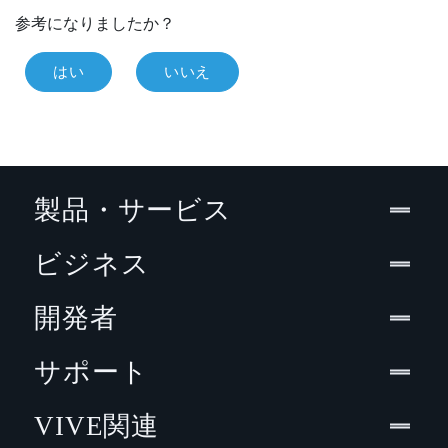
参考になりましたか？
はい
いいえ
製品・サービス
ビジネス
開発者
サポート
VIVE関連