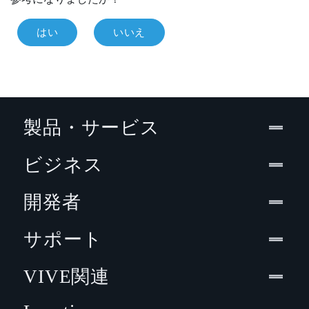
はい
いいえ
製品・サービス
ビジネス
開発者
サポート
VIVE関連