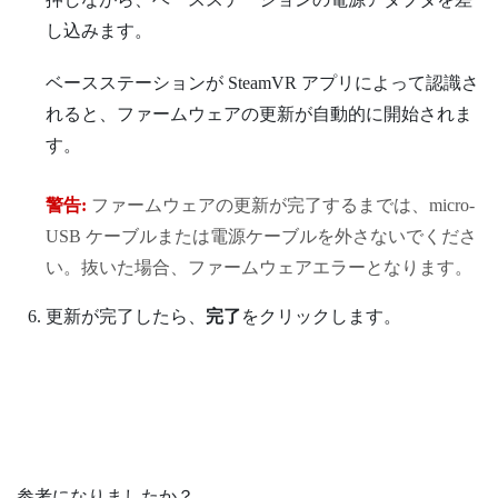
し込みます。
ベースステーションが
SteamVR
アプリによって認識さ
れると、ファームウェアの更新が自動的に開始されま
す。
警告:
ファームウェアの更新が完了するまでは、micro-
USB ケーブルまたは電源ケーブルを外さないでくださ
い。抜いた場合、ファームウェアエラーとなります。
更新が完了したら、
完了
をクリックします。
参考になりましたか？