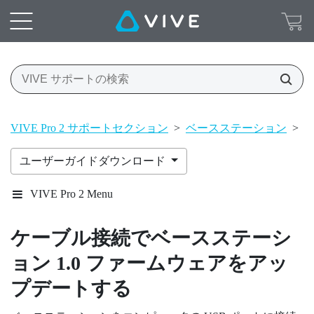
VIVE Pro 2 サポートセクション
>
ベースステーション
>
ベ
ユーザーガイドダウンロード
VIVE Pro 2 Menu
ケーブル接続で
ベースステーシ
ョン 1.0
ファームウェアをアッ
プデートする