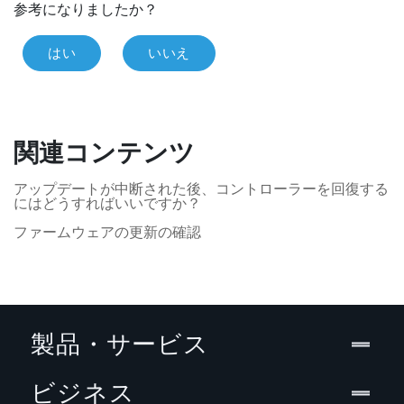
参考になりましたか？
はい
いいえ
関連コンテンツ
アップデートが中断された後、コントローラーを回復する
にはどうすればいいですか？
ファームウェアの更新の確認
製品・サービス
ビジネス