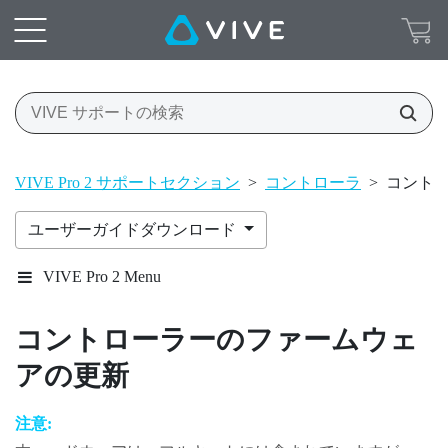
VIVE Pro 2 サポートセクション
>
コントローラ
>
コント
ユーザーガイドダウンロード
VIVE Pro 2 Menu
コントローラーのファームウェ
アの更新
注意: