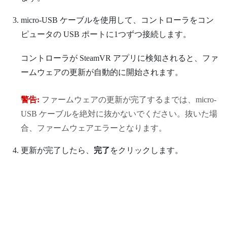
micro-USB ケーブルを使用して、コントローラをコン
ピュータの USB ポートに1つずつ接続します。
コントローラが
SteamVR
アプリに検知されると、ファ
ームウェアの更新が自動的に開始されます。
警告:
ファームウェアの更新が完了するまでは、micro-
USB ケーブルを絶対に抜かないでください。抜いた場
合、ファームウェアエラーとなります。
更新が完了したら、
完了
をクリックします。