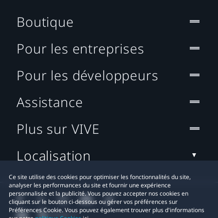
Boutique
Pour les entreprises
Pour les développeurs
Assistance
Plus sur VIVE
Localisation
Ce site utilise des cookies pour optimiser les fonctionnalités du site,
analyser les performances du site et fournir une expérience
personnalisée et la publicité. Vous pouvez accepter nos cookies en
cliquant sur le bouton ci-dessous ou gérer vos préférences sur
Préférences Cookie. Vous pouvez également trouver plus d'informations