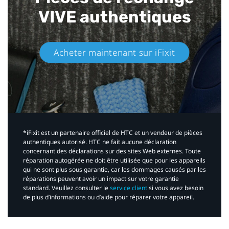
VIVE authentiques​
Acheter maintenant sur iFixit​
*iFixit est un partenaire officiel de HTC et un vendeur de pièces
authentiques autorisé. HTC ne fait aucune déclaration
concernant des déclarations sur des sites Web externes. Toute
réparation autogérée ne doit être utilisée que pour les appareils
qui ne sont plus sous garantie, car les dommages causés par les
réparations peuvent avoir un impact sur votre garantie
standard. Veuillez consulter le
service client
si vous avez besoin
de plus d’informations ou d’aide pour réparer votre appareil.​