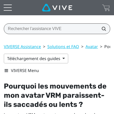
VIVERSE Assistance
>
Solutions et FAQ
>
Avatar
>
Pour
Téléchargement des guides
VIVERSE Menu
Pourquoi les mouvements de
mon avatar VRM paraissent-
ils saccadés ou lents ?