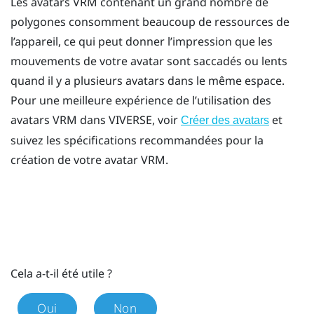
Les avatars VRM contenant un grand nombre de
polygones consomment beaucoup de ressources de
l’appareil, ce qui peut donner l’impression que les
mouvements de votre avatar sont saccadés ou lents
quand il y a plusieurs avatars dans le même espace.
Pour une meilleure expérience de l’utilisation des
avatars VRM dans
VIVERSE
, voir
et
Créer des avatars
suivez les spécifications recommandées pour la
création de votre avatar VRM.
Cela a-t-il été utile ?
Oui
Non