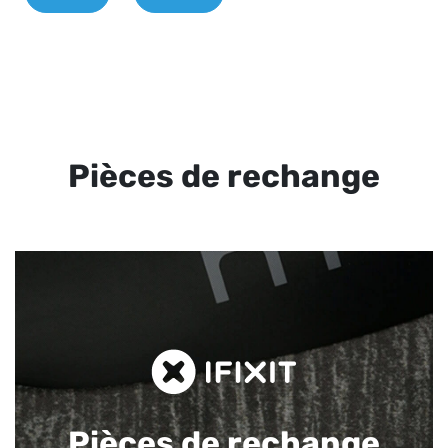
Pièces de rechange
Pièces de rechange