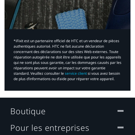
*iFixit est un partenaire officiel de HTC et un vendeur de pièces
authentiques autorisé. HTC ne fait aucune déclaration
concernant des déclarations sur des sites Web externes. Toute
réparation autogérée ne doit être utilisée que pour les appareils
qui ne sont plus sous garantie, car les dommages causés par les
réparations peuvent avoir un impact sur votre garantie
standard. Veuillez consulter le
service client
si vous avez besoin
de plus d’informations ou d’aide pour réparer votre appareil.​
Boutique
Pour les entreprises