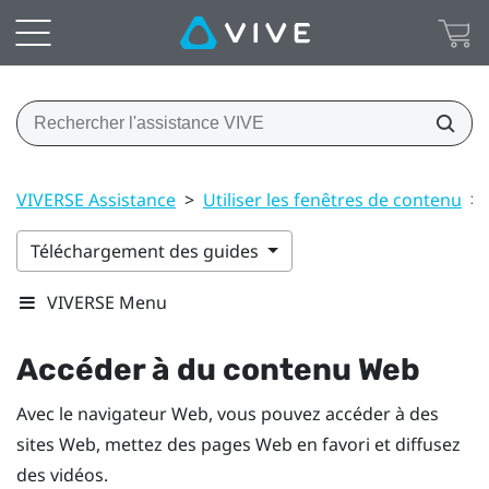
VIVERSE Assistance
>
Utiliser les fenêtres de contenu
>
Téléchargement des guides
VIVERSE Menu
Accéder à du contenu Web
Avec le navigateur Web, vous pouvez accéder à des
sites Web, mettez des pages Web en favori et diffusez
des vidéos.