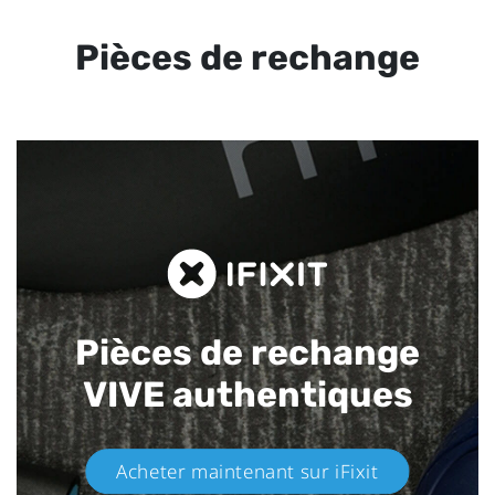
Pièces de rechange
Pièces de rechange
VIVE authentiques​
Acheter maintenant sur iFixit​