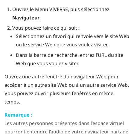
Ouvrez le
Menu VIVERSE
, puis sélectionnez
Navigateur
.
Vous pouvez faire ce qui suit :
Sélectionnez un favori qui renvoie vers le site Web
ou le service Web que vous voulez visiter.
Dans la barre de recherche, entrez l’URL du site
Web que vous voulez visiter.
Ouvrez une autre fenêtre du navigateur Web pour
accéder à un autre site Web ou à un autre service Web.
Vous pouvez ouvrir plusieurs fenêtres en même
temps.
Remarque :
Les autres personnes présentes dans l’espace virtuel
pourront entendre l’audio de votre navigateur partagé