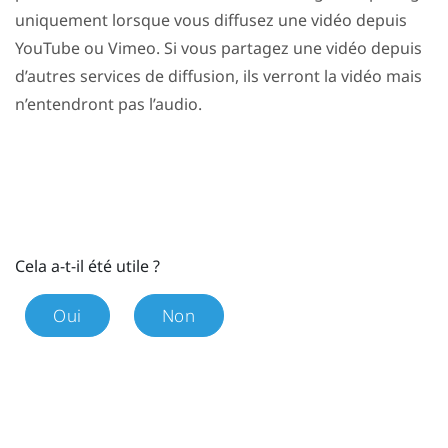
uniquement lorsque vous diffusez une vidéo depuis
YouTube
ou
Vimeo
. Si vous partagez une vidéo depuis
d’autres services de diffusion, ils verront la vidéo mais
n’entendront pas l’audio.
Cela a-t-il été utile ?
Oui
Non