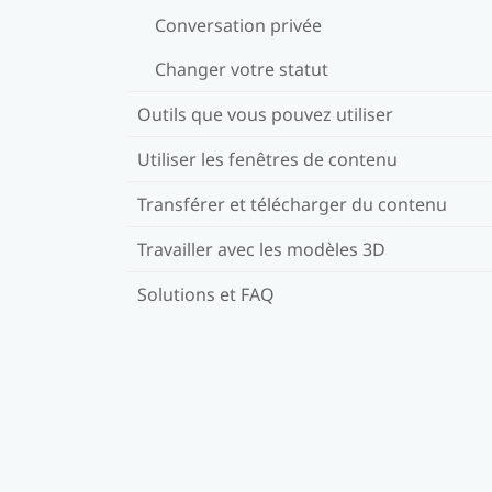
Conversation privée
Changer votre statut
Outils que vous pouvez utiliser
Utiliser les fenêtres de contenu
Transférer et télécharger du contenu
Travailler avec les modèles 3D
Solutions et FAQ