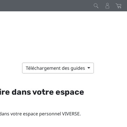
Téléchargement des guides
ire dans votre espace
 dans votre espace personnel
VIVERSE
.