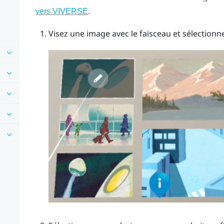
.
vers VIVERSE
Visez une image avec le faisceau et sélectionne