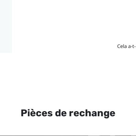
Cela a-t-
Pièces de rechange