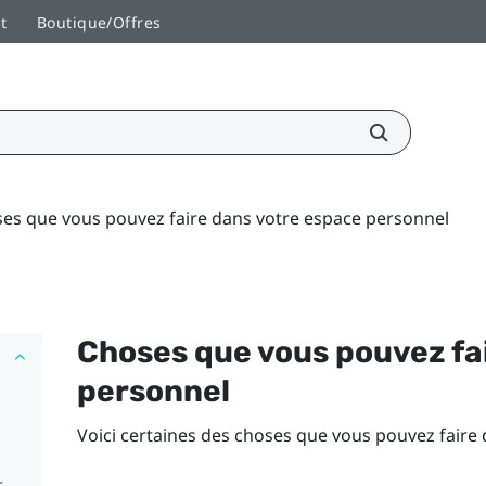
t
Boutique/Offres
es que vous pouvez faire dans votre espace personnel
Choses que vous pouvez fa
personnel
Voici certaines des choses que vous pouvez faire
r