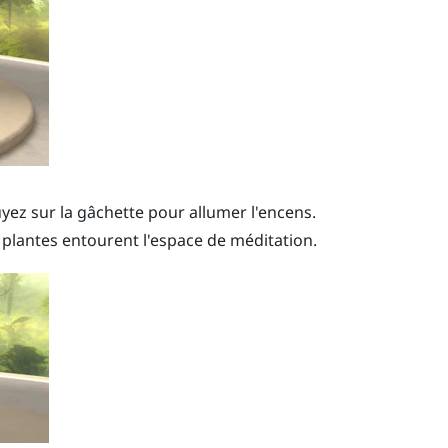
uyez sur la
gâchette
pour allumer l'encens.
plantes entourent l'espace de méditation.