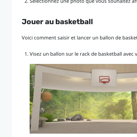
Sélectionnez une photo que vous souhaitez aff
Jouer au basketball
Voici comment saisir et lancer un ballon de basket
Visez un ballon sur le rack de basketball avec 