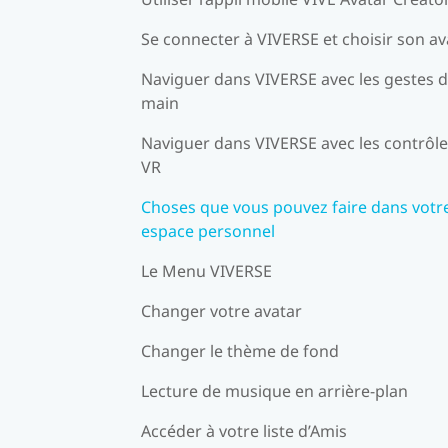
Se connecter à VIVERSE et choisir son av
Naviguer dans VIVERSE avec les gestes d
main
Naviguer dans VIVERSE avec les contrôl
VR
Choses que vous pouvez faire dans votr
espace personnel
Le Menu VIVERSE
Changer votre avatar
Changer le thème de fond
Lecture de musique en arrière-plan
Accéder à votre liste d’Amis