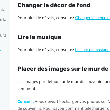
Changer le décor de fond
atar
Pour plus de détails, consultez
Changer le thème d
e la
eurs
Lire la musique
Pour plus de détails, consultez
Lecture de musique 
e
Placer des images sur le mur de
Les images par défaut sur le mur de souvenirs pe
comment.
Conseil :
Vous devez télécharger vos photos sur
de souvenirs. Pour savoir comment télécharger d