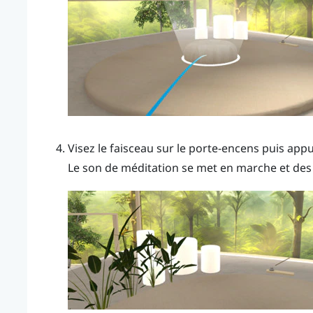
Visez le faisceau sur le porte-encens puis app
Le son de méditation se met en marche et des 