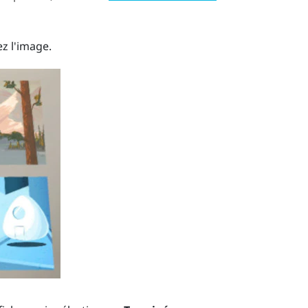
z l'image.