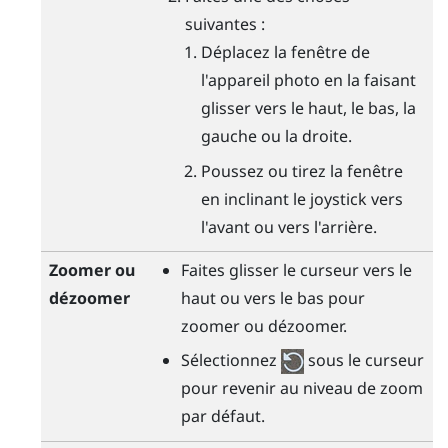
suivantes :
Déplacez la fenêtre de
l'appareil photo en la faisant
glisser vers le haut, le bas, la
gauche ou la droite.
Poussez ou tirez la fenêtre
en inclinant le joystick vers
l'avant ou vers l'arrière.
Zoomer ou
Faites glisser le curseur vers le
dézoomer
haut ou vers le bas pour
zoomer ou dézoomer.
Sélectionnez
sous le curseur
pour revenir au niveau de zoom
par défaut.