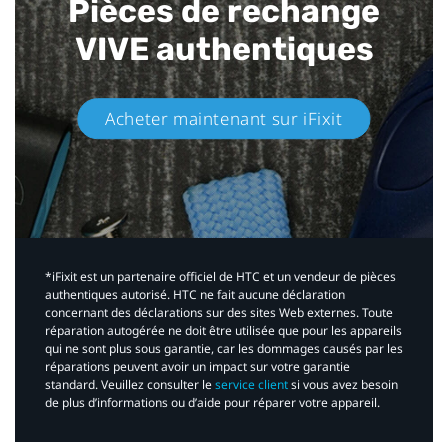
Pièces de rechange
VIVE authentiques​
Acheter maintenant sur iFixit​
*iFixit est un partenaire officiel de HTC et un vendeur de pièces
authentiques autorisé. HTC ne fait aucune déclaration
concernant des déclarations sur des sites Web externes. Toute
réparation autogérée ne doit être utilisée que pour les appareils
qui ne sont plus sous garantie, car les dommages causés par les
réparations peuvent avoir un impact sur votre garantie
standard. Veuillez consulter le
service client
si vous avez besoin
de plus d’informations ou d’aide pour réparer votre appareil.​