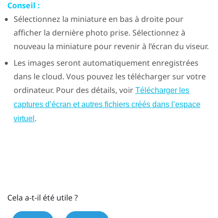
Conseil :
Sélectionnez la miniature en bas à droite pour
afficher la dernière photo prise. Sélectionnez à
nouveau la miniature pour revenir à l’écran du viseur.
Les images seront automatiquement enregistrées
dans le cloud. Vous pouvez les télécharger sur votre
ordinateur. Pour des détails, voir
Télécharger les
captures d’écran et autres fichiers créés dans l’espace
.
virtuel
Cela a-t-il été utile ?