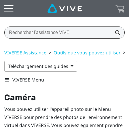
VIVERSE Assistance
>
Outils que vous pouvez utiliser
>
Téléchargement des guides
VIVERSE Menu
Caméra
Vous pouvez utiliser l'appareil photo sur le
Menu
VIVERSE
pour prendre des photos de l'environnement
virtuel dans
VIVERSE
. Vous pouvez également prendre