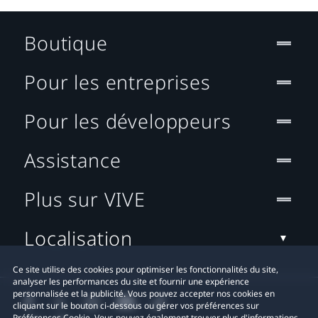
Boutique
Pour les entreprises
Pour les développeurs
Assistance
Plus sur VIVE
Localisation
Ce site utilise des cookies pour optimiser les fonctionnalités du site,
analyser les performances du site et fournir une expérience
personnalisée et la publicité. Vous pouvez accepter nos cookies en
cliquant sur le bouton ci-dessous ou gérer vos préférences sur
Préférences Cookie. Vous pouvez également trouver plus d'informations