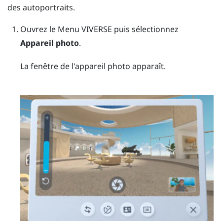
des autoportraits.
Ouvrez le
Menu VIVERSE
puis sélectionnez
Appareil photo
.
La fenêtre de l'appareil photo apparaît.