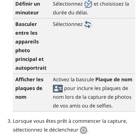
Définir un
Sélectionnez
et choisissez la
minuteur
durée du délai.
Basculer
Sélectionnez
.
entre les
appareils
photo
principal et
autoportrait
Afficher les
Activez la bascule
Plaque de nom
plaques de
pour inclure les plaques de
nom
nom lors de la capture de photos
de vos amis ou de selfies.
Lorsque vous êtes prêt à commencer la capture,
sélectionnez le déclencheur
.