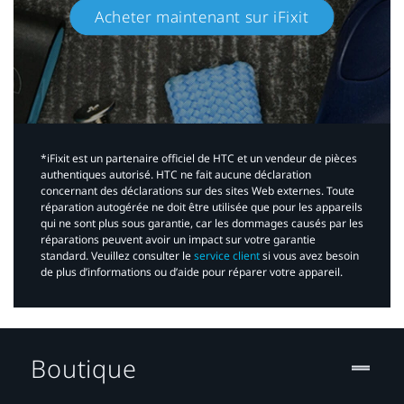
Acheter maintenant sur iFixit​
*iFixit est un partenaire officiel de HTC et un vendeur de pièces
authentiques autorisé. HTC ne fait aucune déclaration
concernant des déclarations sur des sites Web externes. Toute
réparation autogérée ne doit être utilisée que pour les appareils
qui ne sont plus sous garantie, car les dommages causés par les
réparations peuvent avoir un impact sur votre garantie
standard. Veuillez consulter le
service client
si vous avez besoin
de plus d’informations ou d’aide pour réparer votre appareil.​
Boutique