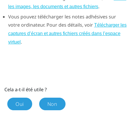
.
les images, les documents et autres fichiers
Vous pouvez télécharger les notes adhésives sur
votre ordinateur. Pour des détails, voir
Télécharger les
captures d’écran et autres fichiers créés dans l’espace
.
virtuel
Cela a-t-il été utile ?
Oui
Non