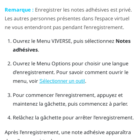
Remarque :
Enregistrer les notes adhésives est privé.
Les autres personnes présentes dans l’espace virtuel
ne vous entendront pas pendant l’enregistrement.
Ouvrez le
Menu VIVERSE
, puis sélectionnez
Notes
adhésives
.
Ouvrez le
Menu Options
pour choisir une langue
d’enregistrement.
Pour savoir comment ouvrir le
menu, voir
.
Sélectionner un outil
Pour commencer l’enregistrement, appuyez et
maintenez la
gâchette
, puis commencez à parler.
Relâchez la
gâchette
pour arrêter l’enregistrement.
Après l’enregistrement, une note adhésive apparaîtra