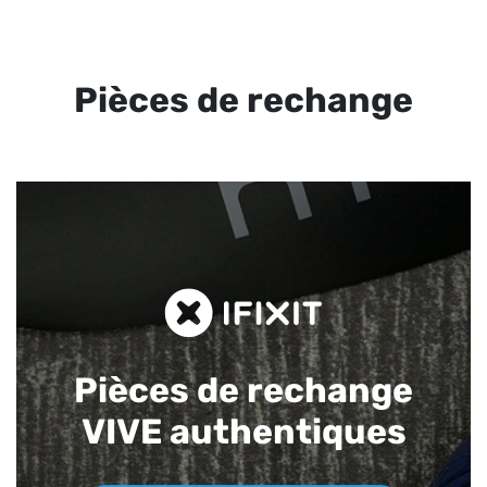
Pièces de rechange
Pièces de rechange
VIVE authentiques​