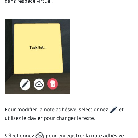
dans l’espace virtuel.
Pour modifier la note adhésive, sélectionnez
et
utilisez le clavier pour changer le texte.
Sélectionnez
pour enregistrer la note adhésive