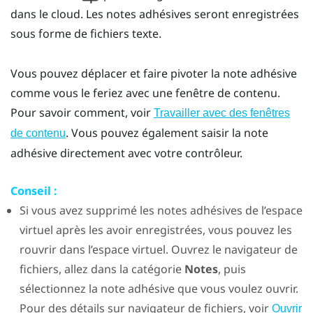
dans le cloud. Les notes adhésives seront enregistrées
sous forme de fichiers texte.
Vous pouvez déplacer et faire pivoter la note adhésive
comme vous le feriez avec une fenêtre de contenu.
Pour savoir comment, voir
Travailler avec des fenêtres
. Vous pouvez également saisir la note
de contenu
adhésive directement avec votre contrôleur.
Conseil :
Si vous avez supprimé les notes adhésives de l’espace
virtuel après les avoir enregistrées, vous pouvez les
rouvrir dans l’espace virtuel. Ouvrez le navigateur de
fichiers, allez dans la catégorie
Notes
, puis
sélectionnez la note adhésive que vous voulez ouvrir.
Pour des détails sur navigateur de fichiers, voir
Ouvrir