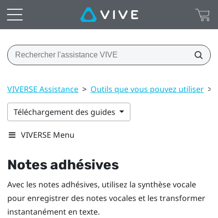
VIVERSE Assistance
>
Outils que vous pouvez utiliser
>
Téléchargement des guides
VIVERSE Menu
Notes adhésives
Avec les notes adhésives, utilisez la synthèse vocale
pour enregistrer des notes vocales et les transformer
instantanément en texte.