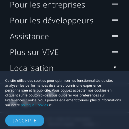
Pour les entreprises
Pour les développeurs
Assistance
Plus sur VIVE
Localisation
Ce site utilise des cookies pour optimiser les fonctionnalités du site,
analyser les performances du site et fournir une expérience
personnalisée et la publicité. Vous pouvez accepter nos cookies en
cliquant sur le bouton ci-dessous ou gérer vos préférences sur
Préférences Cookie. Vous pouvez également trouver plus d'informations
sur notre
politique Cookies
ici.
© 2011-2026 HTC Corporation
J'ACCEPTE
Mentions Légales
Cookies