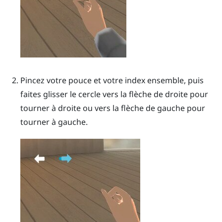
Pincez votre pouce et votre index ensemble, puis
faites glisser le cercle vers la flèche de droite pour
tourner à droite ou vers la flèche de gauche pour
tourner à gauche.