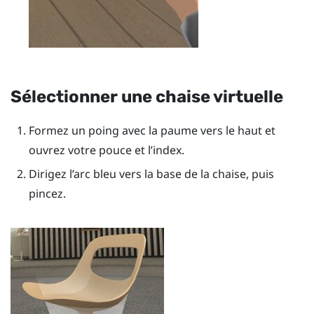
Sélectionner une chaise virtuelle
Formez un poing avec la paume vers le haut et
ouvrez votre pouce et l’index.
Dirigez l’arc bleu vers la base de la chaise, puis
pincez.