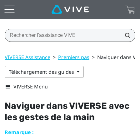
VIVERSE Assistance
>
Premiers pas
>
Naviguer dans VIV
Téléchargement des guides
VIVERSE Menu
Naviguer dans
VIVERSE
avec
les gestes de la main
Remarque :