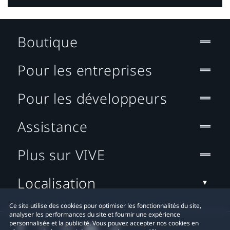
Boutique
Pour les entreprises
Pour les développeurs
Assistance
Plus sur VIVE
Localisation
Ce site utilise des cookies pour optimiser les fonctionnalités du site,
analyser les performances du site et fournir une expérience
personnalisée et la publicité. Vous pouvez accepter nos cookies en