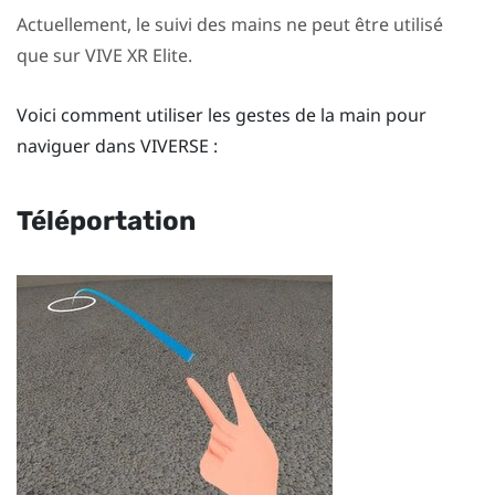
Actuellement, le suivi des mains ne peut être utilisé
que sur
VIVE XR Elite
.
Voici comment utiliser les gestes de la main pour
naviguer dans
VIVERSE
:
Téléportation