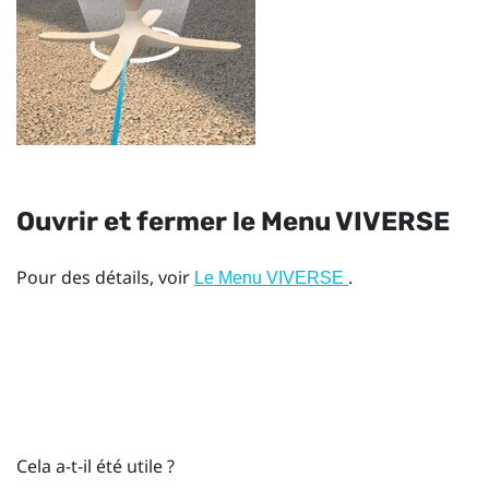
Ouvrir et fermer le
Menu VIVERSE
Pour des détails, voir
.
Le Menu VIVERSE
Cela a-t-il été utile ?