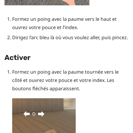
Formez un poing avec la paume vers le haut et
ouvrez votre pouce et l’index.
Dirigez l’arc bleu là où vous voulez aller, puis pincez.
Activer
Formez un poing avec la paume tournée vers le
côté et ouvrez votre pouce et votre index. Les
boutons fléchés apparaissent.