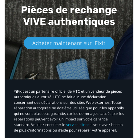
Pièces de rechange
VIVE authentiques​
Acheter maintenant sur iFixit​
*iFixit est un partenaire officiel de HTC et un vendeur de pièces
authentiques autorisé. HTC ne fait aucune déclaration
concernant des déclarations sur des sites Web externes. Toute
réparation autogérée ne doit être utilisée que pour les appareils
qui ne sont plus sous garantie, car les dommages causés par les
réparations peuvent avoir un impact sur votre garantie
standard. Veuillez consulter le
service client
si vous avez besoin
de plus d’informations ou d’aide pour réparer votre appareil.​