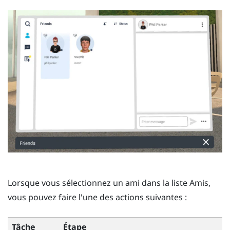
Lorsque vous sélectionnez un ami dans la liste
Amis
,
vous pouvez faire l'une des actions suivantes :
Tâche
Étape