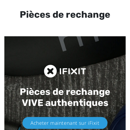
Pièces de rechange
Pièces de rechange
VIVE authentiques​
Acheter maintenant sur iFixit​