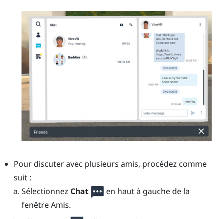
Pour discuter avec plusieurs amis, procédez comme
suit :
Sélectionnez
Chat
en haut à gauche de la
fenêtre
Amis
.