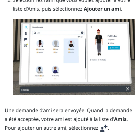
liste d’
Amis
, puis sélectionnez
Ajouter un ami
.
Une demande d’ami sera envoyée. Quand la demande
a été acceptée, votre ami est ajouté à la liste d’
Amis
.
Pour ajouter un autre ami, sélectionnez
.