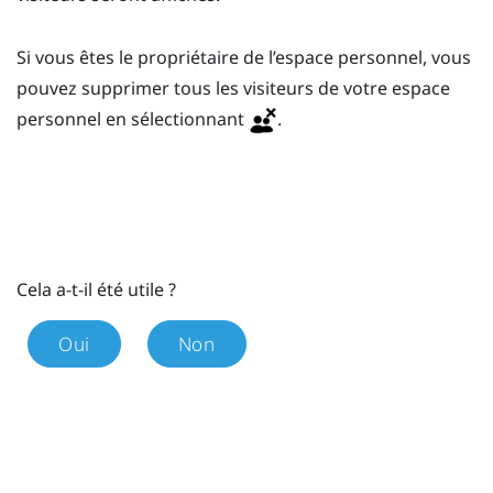
Si vous êtes le propriétaire de l’espace personnel, vous
pouvez supprimer tous les visiteurs de votre espace
personnel en sélectionnant
.
Cela a-t-il été utile ?
Oui
Non