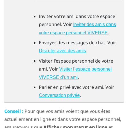
Inviter votre ami dans votre espace
personnel. Voir
Inviter des amis dans
.
votre espace personnel
VIVERSE
Envoyer des messages de chat. Voir
.
Discuter avec des amis
Visiter l'espace personnel de votre
ami. Voir
Visiter l’espace personnel
.
VIVERSE
d’un ami
Parler en privé avec votre ami. Voir
.
Conversation privée
Conseil :
Pour que vos amis voient que vous êtes
actuellement en ligne et dans votre espace personnel,
assurez-vous que
Afficher mon statut en ligne
et