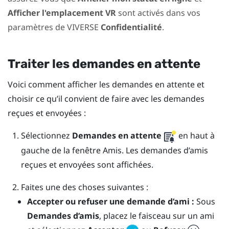
Afficher l'emplacement VR
sont activés dans vos
paramètres de
VIVERSE
Confidentialité
.
Traiter les demandes en attente
Voici comment afficher les demandes en attente et
choisir ce qu’il convient de faire avec les demandes
reçues et envoyées :
Sélectionnez
Demandes en attente
en haut à
gauche de la fenêtre
Amis
.
Les demandes d’amis
reçues et envoyées sont affichées.
Faites une des choses suivantes :
Accepter ou refuser une demande d’ami :
Sous
Demandes d’amis
, placez le faisceau sur un ami