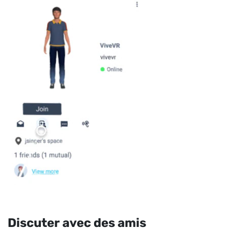
Discuter avec des amis