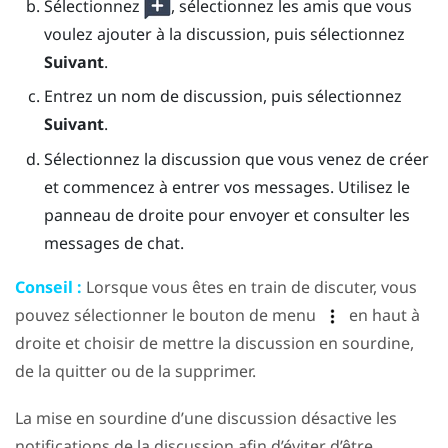
Sélectionnez
, sélectionnez les amis que vous
voulez ajouter à la discussion, puis sélectionnez
Suivant
.
Entrez un nom de discussion, puis sélectionnez
Suivant
.
Sélectionnez la discussion que vous venez de créer
et commencez à entrer vos messages.
Utilisez le
panneau de droite pour envoyer et consulter les
messages de chat.
Conseil :
Lorsque vous êtes en train de discuter, vous
pouvez sélectionner le bouton de menu
en haut à
droite et choisir de mettre la discussion en sourdine,
de la quitter ou de la supprimer.
La mise en sourdine d’une discussion désactive les
notifications de la discussion afin d’éviter d’être