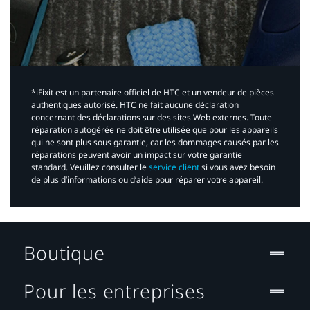
*iFixit est un partenaire officiel de HTC et un vendeur de pièces
authentiques autorisé. HTC ne fait aucune déclaration
concernant des déclarations sur des sites Web externes. Toute
réparation autogérée ne doit être utilisée que pour les appareils
qui ne sont plus sous garantie, car les dommages causés par les
réparations peuvent avoir un impact sur votre garantie
standard. Veuillez consulter le
service client
si vous avez besoin
de plus d’informations ou d’aide pour réparer votre appareil.​
Boutique
Pour les entreprises