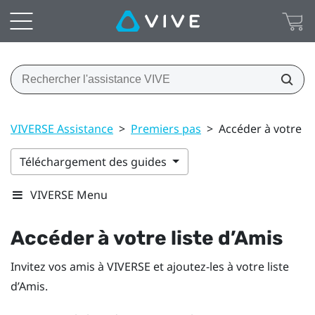
VIVERSE Assistance
>
Premiers pas
>
Accéder à votre li
Téléchargement des guides
VIVERSE Menu
Accéder à votre liste d’
Amis
Invitez vos amis à
VIVERSE
et ajoutez-les à votre liste
d’
Amis
.