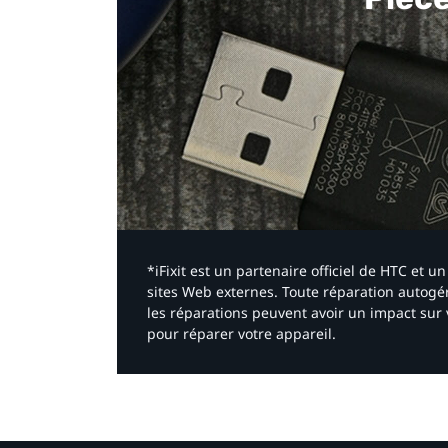
*iFixit est un partenaire officiel de HTC et
sites Web externes. Toute réparation autogér
les réparations peuvent avoir un impact sur 
pour réparer votre appareil.​