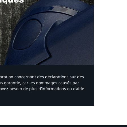
laration concernant des déclarations sur des
ous garantie, car les dommages causés par
avez besoin de plus d’informations ou d’aide