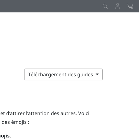
Téléchargement des guides
d’attirer l’attention des autres. Voici
 des émojis :
ojis
.