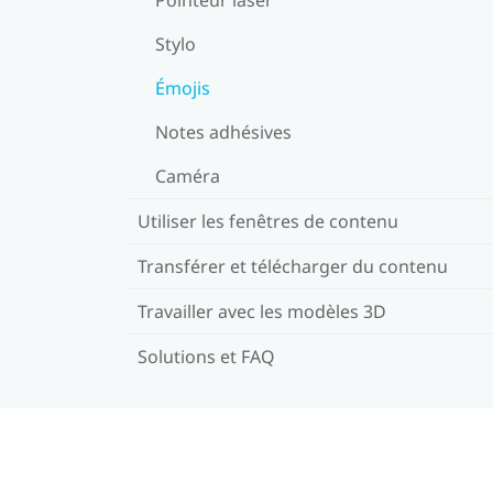
Stylo
Émojis
Notes adhésives
Caméra
Utiliser les fenêtres de contenu
Transférer et télécharger du contenu
Travailler avec les modèles 3D
Solutions et FAQ