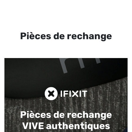
Pièces de rechange
Pièces de rechange
VIVE authentiques​