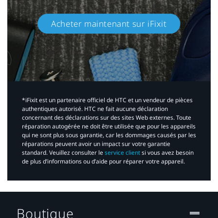
Acheter maintenant sur iFixit​
*iFixit est un partenaire officiel de HTC et un vendeur de pièces
authentiques autorisé. HTC ne fait aucune déclaration
concernant des déclarations sur des sites Web externes. Toute
réparation autogérée ne doit être utilisée que pour les appareils
qui ne sont plus sous garantie, car les dommages causés par les
réparations peuvent avoir un impact sur votre garantie
standard. Veuillez consulter le
service client
si vous avez besoin
de plus d’informations ou d’aide pour réparer votre appareil.​
Boutique