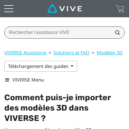
VIVERSE Assistance
>
Solutions et FAQ
>
Modèles 3D
>
Téléchargement des guides
VIVERSE Menu
Comment puis-je importer
des modèles 3D dans
VIVERSE
?