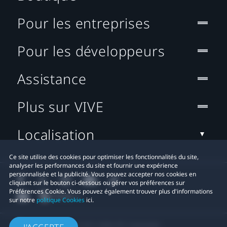
Pour les entreprises
Pour les développeurs
Assistance
Plus sur VIVE
Localisation
Ce site utilise des cookies pour optimiser les fonctionnalités du site,
analyser les performances du site et fournir une expérience
personnalisée et la publicité. Vous pouvez accepter nos cookies en
cliquant sur le bouton ci-dessous ou gérer vos préférences sur
Préférences Cookie. Vous pouvez également trouver plus d'informations
sur notre
politique Cookies
ici.
© 2011-2026 HTC Corporation