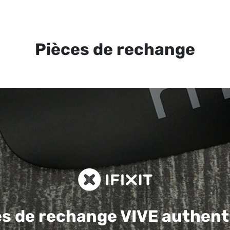
Pièces de rechange
es de rechange
VIVE authent