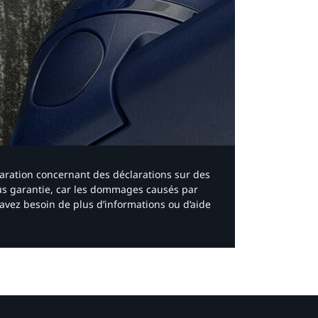
laration concernant des déclarations sur des
ous garantie, car les dommages causés par
avez besoin de plus d’informations ou d’aide