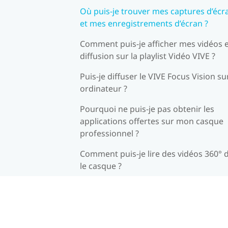
Où puis-je trouver mes captures d’écr
et mes enregistrements d’écran ?
Comment puis-je afficher mes vidéos 
diffusion sur la playlist Vidéo VIVE ?
Puis-je diffuser le VIVE Focus Vision su
ordinateur ?
Pourquoi ne puis-je pas obtenir les
applications offertes sur mon casque
professionnel ?
Comment puis-je lire des vidéos 360° 
le casque ?