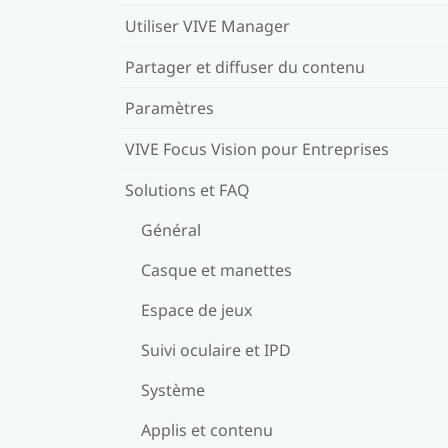
Utiliser VIVE Manager
Partager et diffuser du contenu
Paramètres
VIVE Focus Vision pour Entreprises
Solutions et FAQ
Général
Casque et manettes
Espace de jeux
Suivi oculaire et IPD
Système
Applis et contenu