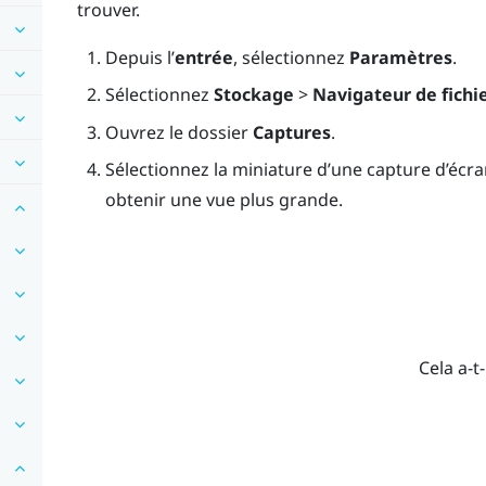
trouver.
Depuis l’
entrée
, sélectionnez
Paramètres
.
Sélectionnez
Stockage
>
Navigateur de fichi
Ouvrez le dossier
Captures
.
Sélectionnez la miniature d’une capture d’écr
obtenir une vue plus grande.
Cela a-t-