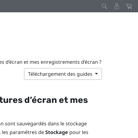
es d’écran et mes enregistrements d’écran ?
Téléchargement des guides
tures d’écran et mes
ran sont sauvegardés dans le stockage
 les paramètres de
Stockage
pour les