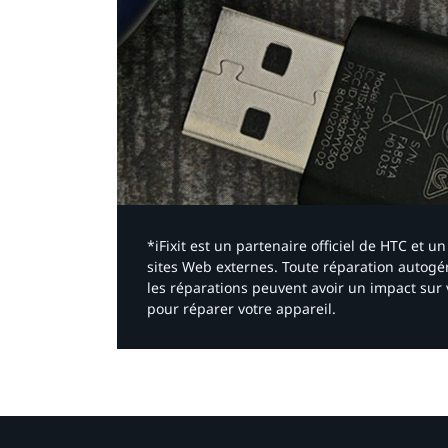
*iFixit est un partenaire officiel de HTC et
sites Web externes. Toute réparation autogér
les réparations peuvent avoir un impact sur 
pour réparer votre appareil.​