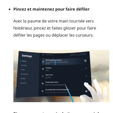
Pincez et maintenez pour faire défiler
Avec la paume de votre main tournée vers
l’extérieur, pincez et faites glisser pour faire
défiler les pages ou déplacer les curseurs.