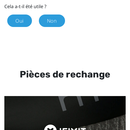
Cela a-t-il été utile ?
Oui
Non
Pièces de rechange