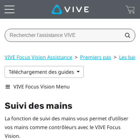
VIVE Focus Vision Assistance
>
Premiers pas
>
Les base
Téléchargement des guides
VIVE Focus Vision Menu
Suivi des mains
La fonction de suivi des mains vous permet d’utiliser
vos mains comme contrôleurs avec le
VIVE Focus
Vision
.