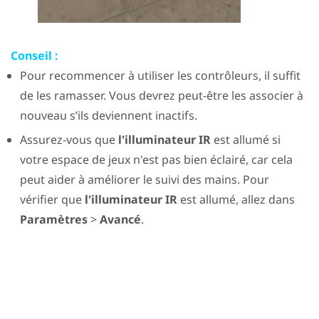
Conseil :
Pour recommencer à utiliser les contrôleurs, il suffit
de les ramasser. Vous devrez peut-être les associer à
nouveau s’ils deviennent inactifs.
Assurez-vous que
l'illuminateur IR
est allumé si
votre espace de jeux n'est pas bien éclairé, car cela
peut aider à améliorer le suivi des mains. Pour
vérifier que
l'illuminateur IR
est allumé, allez dans
Paramètres
>
Avancé
.