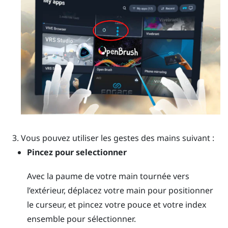
Vous pouvez utiliser les gestes des mains suivant :
Pincez pour selectionner
Avec la paume de votre main tournée vers
l’extérieur, déplacez votre main pour positionner
le curseur, et pincez votre pouce et votre index
ensemble pour sélectionner.