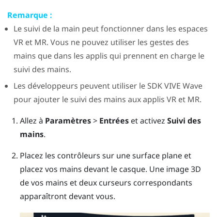
Remarque :
Le suivi de la main peut fonctionner dans les espaces
VR et MR. Vous ne pouvez utiliser les gestes des
mains que dans les applis qui prennent en charge le
suivi des mains.
Les développeurs peuvent utiliser le SDK
VIVE Wave
pour ajouter le suivi des mains aux applis VR et MR.
Allez à
Paramètres
>
Entrées
et activez
Suivi des
mains
.
Placez les contrôleurs sur une surface plane et
placez vos mains devant le casque.
Une image 3D
de vos mains et deux curseurs correspondants
apparaîtront devant vous.