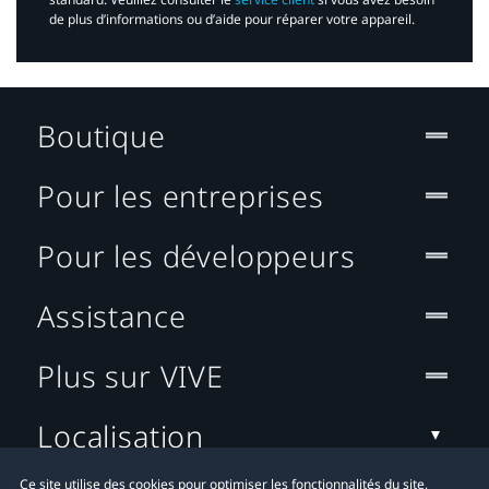
de plus d’informations ou d’aide pour réparer votre appareil.​
Boutique
Pour les entreprises
Pour les développeurs
Assistance
Plus sur VIVE
Localisation
Ce site utilise des cookies pour optimiser les fonctionnalités du site,