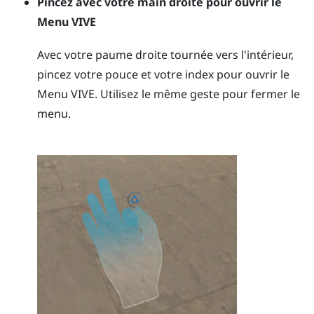
Pincez avec votre main droite pour ouvrir le
Menu VIVE
Avec votre paume droite tournée vers l'intérieur,
pincez votre pouce et votre index pour ouvrir le
Menu VIVE
. Utilisez le même geste pour fermer le
menu.