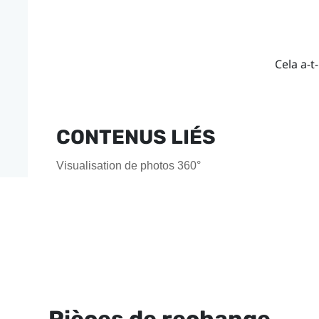
Cela a-t-
CONTENUS LIÉS
Visualisation de photos 360°
Pièces de rechange