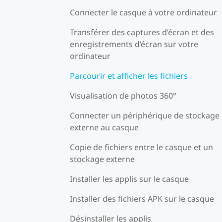
Connecter le casque à votre ordinateur
Transférer des captures d’écran et des
enregistrements d’écran sur votre
ordinateur
Parcourir et afficher les fichiers
Visualisation de photos 360°
Connecter un périphérique de stockage
externe au casque
Copie de fichiers entre le casque et un
stockage externe
Installer les applis sur le casque
Installer des fichiers APK sur le casque
Désinstaller les applis