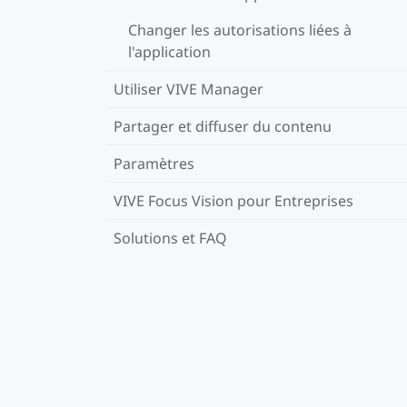
Changer les autorisations liées à
l'application
Utiliser VIVE Manager
Partager et diffuser du contenu
Paramètres
VIVE Focus Vision pour Entreprises
Solutions et FAQ