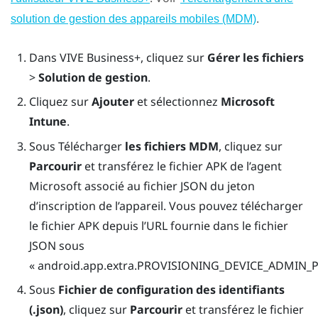
.
solution de gestion des appareils mobiles (MDM)
Dans
VIVE Business+
, cliquez sur
Gérer les fichiers
>
Solution de gestion
.
Cliquez sur
Ajouter
et sélectionnez
Microsoft
Intune
.
Sous Télécharger
les fichiers MDM
, cliquez sur
Parcourir
et transférez le fichier APK de l’agent
Microsoft associé au fichier JSON du jeton
d’inscription de l’appareil. Vous pouvez télécharger
le fichier APK depuis l’URL fournie dans le fichier
JSON sous
« android.app.extra.PROVISIONING_DEVICE_ADMI
Sous
Fichier de configuration des identifiants
(.json)
, cliquez sur
Parcourir
et transférez le fichier