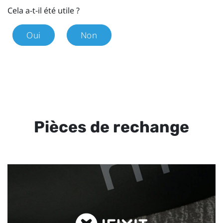
Cela a-t-il été utile ?
Oui
Non
Pièces de rechange