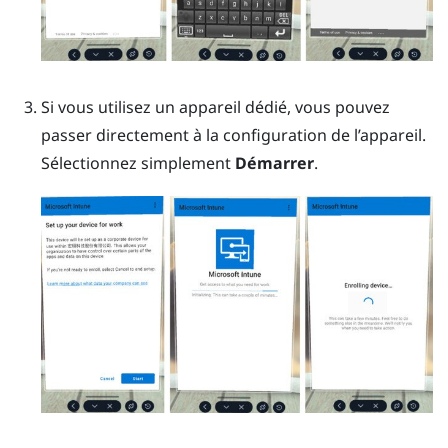
Si vous utilisez un appareil dédié, vous pouvez
passer directement à la configuration de l’appareil.
Sélectionnez simplement
Démarrer
.