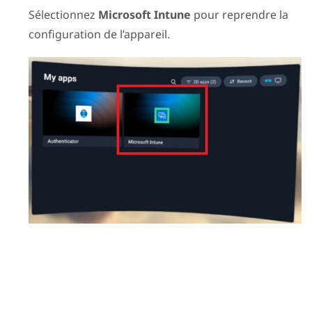
Sélectionnez
Microsoft Intune
pour reprendre la
configuration de l’appareil.