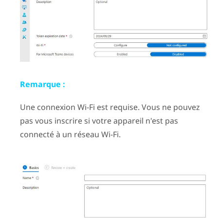
Remarque :
Une connexion
Wi-Fi
est requise. Vous ne pouvez
pas vous inscrire si votre appareil n'est pas
connecté à un réseau
Wi-Fi
.