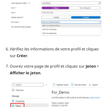
Vérifiez les informations de votre profil et cliquez
sur
Créer
.
Ouvrez votre page de profil et cliquez sur
Jeton
>
Afficher le jeton
.