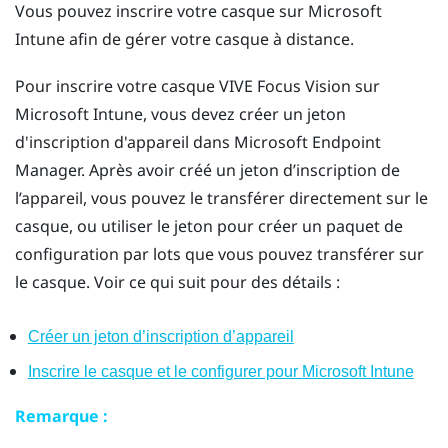
Vous pouvez inscrire votre casque sur
Microsoft
Intune
afin de gérer votre casque à distance.
Pour inscrire votre casque
VIVE Focus Vision
sur
Microsoft Intune
, vous devez créer un jeton
d'inscription d'appareil dans Microsoft Endpoint
Manager. Après avoir créé un jeton d’inscription de
l’appareil, vous pouvez le transférer directement sur le
casque, ou utiliser le jeton pour créer un paquet de
configuration par lots que vous pouvez transférer sur
le casque. Voir ce qui suit pour des détails :
Créer un jeton d’inscription d’appareil
Inscrire le casque et le configurer pour
Microsoft Intune
Remarque :