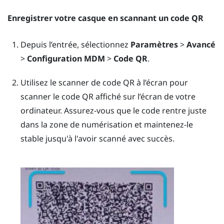
Enregistrer votre casque en scannant un code QR
Depuis l’entrée, sélectionnez
Paramètres
>
Avancé
>
Configuration MDM
>
Code QR
.
Utilisez le scanner de code QR à l’écran pour
scanner le code QR affiché sur l’écran de votre
ordinateur. Assurez-vous que le code rentre juste
dans la zone de numérisation et maintenez-le
stable jusqu'à l'avoir scanné avec succès.