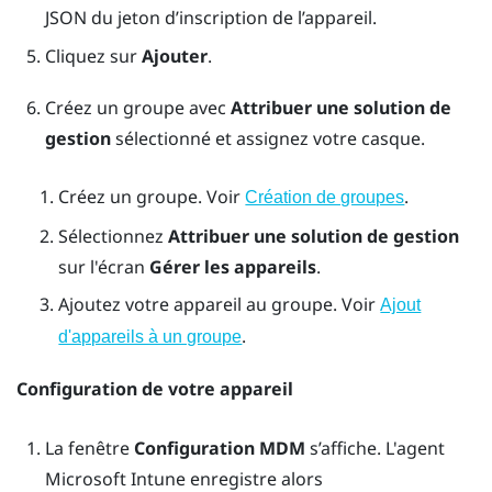
JSON du jeton d’inscription de l’appareil.
Cliquez sur
Ajouter
.
Créez un groupe avec
Attribuer une solution de
gestion
sélectionné et assignez votre casque.
Créez un groupe. Voir
.
Création de groupes
Sélectionnez
Attribuer une solution de gestion
sur l'écran
Gérer les appareils
.
Ajoutez votre appareil au groupe. Voir
Ajout
.
d'appareils à un groupe
Configuration de votre appareil
La fenêtre
Configuration MDM
s’affiche. L'agent
Microsoft Intune
enregistre alors