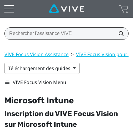
VIVE Focus Vision Assistance
>
VIVE Focus Vision pour E
Téléchargement des guides
VIVE Focus Vision Menu
Microsoft Intune
Inscription du
VIVE Focus Vision
sur
Microsoft Intune