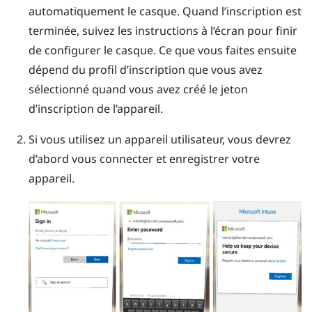
automatiquement le casque. Quand l’inscription est
terminée, suivez les instructions à l’écran pour finir
de configurer le casque. Ce que vous faites ensuite
dépend du profil d’inscription que vous avez
sélectionné quand vous avez créé le jeton
d’inscription de l’appareil.
Si vous utilisez un appareil utilisateur, vous devrez
d’abord vous connecter et enregistrer votre
appareil.