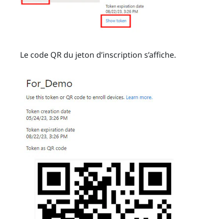
Le code QR du jeton d’inscription s’affiche.