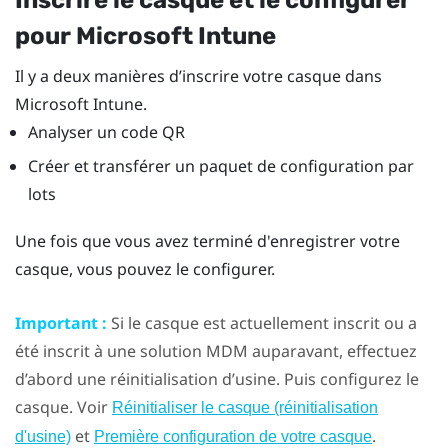
pour
Microsoft Intune
Il y a deux manières d’inscrire votre casque dans
Microsoft Intune
.
Analyser un code QR
Créer et transférer un paquet de configuration par
lots
Une fois que vous avez terminé d'enregistrer votre
casque, vous pouvez le configurer.
Important :
Si le casque est actuellement inscrit ou a
été inscrit à une solution MDM auparavant, effectuez
d’abord une réinitialisation d’usine. Puis configurez le
casque. Voir
Réinitialiser le casque (réinitialisation
et
.
d'usine)
Première configuration de votre casque