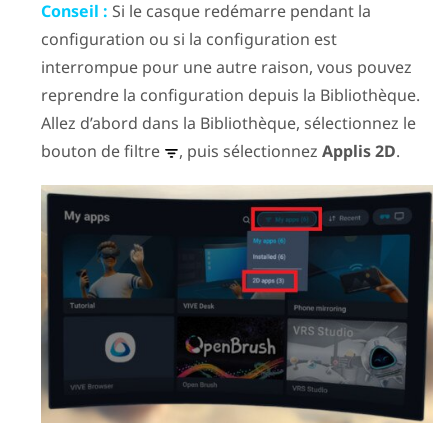
Conseil :
Si le casque redémarre pendant la
configuration ou si la configuration est
interrompue pour une autre raison, vous pouvez
reprendre la configuration depuis la Bibliothèque.
Allez d’abord dans la Bibliothèque, sélectionnez le
bouton de filtre
, puis sélectionnez
Applis 2D
.