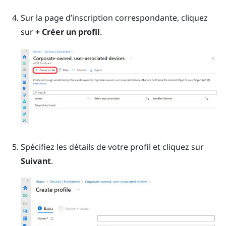
Sur la page d’inscription correspondante, cliquez
sur
+ Créer un profil
.
Spécifiez les détails de votre profil et cliquez sur
Suivant
.