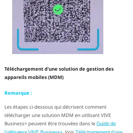
Téléchargement d'une solution de gestion des
appareils mobiles (MDM)
Remarque :
Les étapes ci-dessous qui décrivent comment
télécharger une solution MDM en utilisant
VIVE
Business+
peuvent être trouvées dans le
Guide de
. Voir
l'utilisateur VIVE Business+
Téléchargement d'une