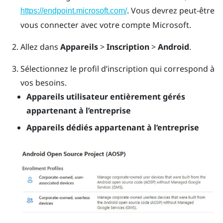
. Vous devrez peut-être
https://endpoint.microsoft.com/
vous connecter avec votre compte Microsoft.
Allez dans
Appareils
>
Inscription
>
Android
.
Sélectionnez le profil d’inscription qui correspond à
vos besoins.
Appareils utilisateur entièrement gérés
appartenant à l’entreprise
Appareils dédiés appartenant à l’entreprise