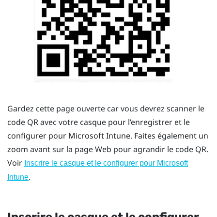
Gardez cette page ouverte car vous devrez scanner le
code QR avec votre casque pour l’enregistrer et le
configurer pour
Microsoft Intune
. Faites également un
zoom avant sur la page Web pour agrandir le code QR.
Voir
Inscrire le casque et le configurer pour
Microsoft
.
Intune
Inscrire le casque et le configurer