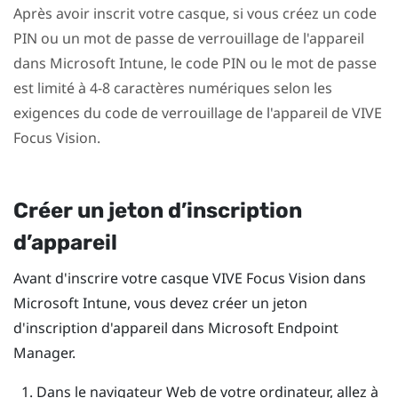
Après avoir inscrit votre casque, si vous créez un code
PIN ou un mot de passe de verrouillage de l'appareil
dans
Microsoft Intune
, le code PIN ou le mot de passe
est limité à 4-8 caractères numériques selon les
exigences du code de verrouillage de l'appareil de
VIVE
Focus Vision
.
Créer un jeton d’inscription
d’appareil
Avant d'inscrire votre casque
VIVE Focus Vision
dans
Microsoft Intune
, vous devez créer un jeton
d'inscription d'appareil dans Microsoft Endpoint
Manager.
Dans le navigateur Web de votre ordinateur, allez à