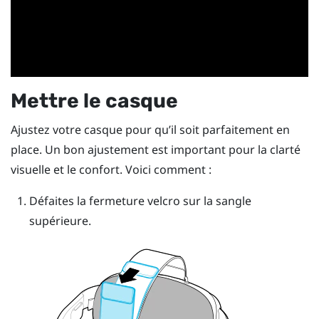
Mettre le casque
Ajustez votre casque pour qu’il soit parfaitement en
place. Un bon ajustement est important pour la clarté
visuelle et le confort. Voici comment :
Défaites la fermeture velcro sur la sangle
supérieure.