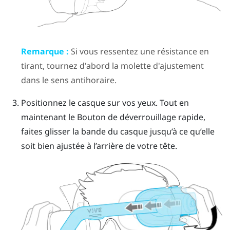
Remarque :
Si vous ressentez une résistance en
tirant, tournez d'abord la molette d'ajustement
dans le sens antihoraire.
Positionnez le casque sur vos yeux. Tout en
maintenant le
Bouton de déverrouillage rapide
,
faites glisser la bande du casque jusqu’à ce qu’elle
soit bien ajustée à l’arrière de votre tête.