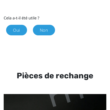
Cela a-t-il été utile ?
Oui
Non
Pièces de rechange