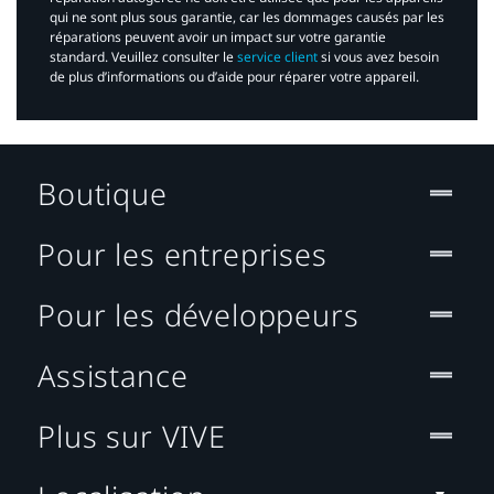
qui ne sont plus sous garantie, car les dommages causés par les
réparations peuvent avoir un impact sur votre garantie
standard. Veuillez consulter le
service client
si vous avez besoin
de plus d’informations ou d’aide pour réparer votre appareil.​
Boutique
Pour les entreprises
Pour les développeurs
Assistance
Plus sur VIVE