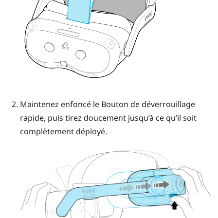
Maintenez enfoncé le
Bouton de déverrouillage
rapide
, puis tirez doucement jusqu’à ce qu’il soit
complètement déployé.