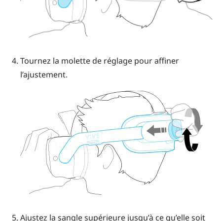
Tournez la
molette de réglage
pour affiner
l’ajustement.
Ajustez la sangle supérieure jusqu’à ce qu’elle soit