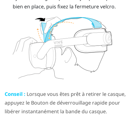
bien en place, puis fixez la fermeture velcro.
Conseil :
Lorsque vous êtes prêt à retirer le casque,
appuyez le
Bouton de déverrouillage rapide
pour
libérer instantanément la bande du casque.