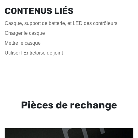
CONTENUS LIÉS
Casque, support de batterie, et LED des contrôleurs
Charger le casque
Mettre le casque
Utiliser l'Entretoise de joint
Pièces de rechange