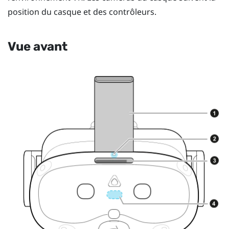
position du casque et des contrôleurs.
Vue avant