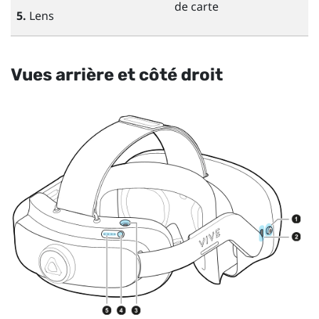
de carte
5.
Lens
Vues arrière et côté droit