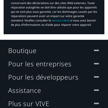
concernant des déclarations sur des sites Web externes. Toute
réparation autogérée ne doit être utilisée que pour les appareils
qui ne sont plus sous garantie, car les dommages causés par les
réparations peuvent avoir un impact sur votre garantie
standard. Veuillez consulter le
service client
si vous avez besoin
de plus d’informations ou d’aide pour réparer votre appareil.​
Boutique
Pour les entreprises
Pour les développeurs
Assistance
Plus sur VIVE