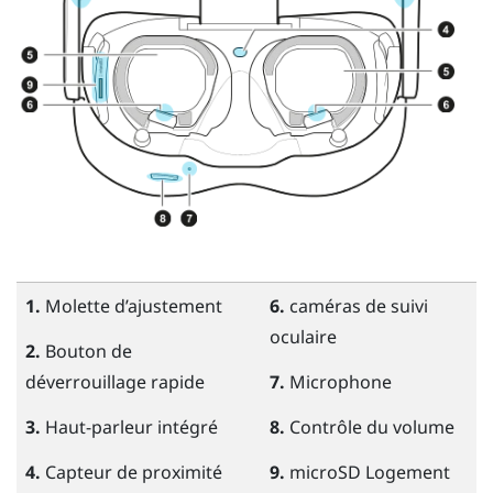
1.
Molette d’ajustement
6.
caméras de suivi
oculaire
2.
Bouton de
déverrouillage rapide
7.
Microphone
3.
Haut-parleur intégré
8.
Contrôle du volume
4.
Capteur de proximité
9.
microSD
Logement