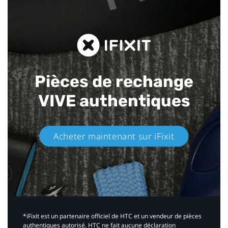
Pièces de rechange
VIVE authentiques​
Acheter maintenant sur iFixit​
*iFixit est un partenaire officiel de HTC et un vendeur de pièces
authentiques autorisé. HTC ne fait aucune déclaration