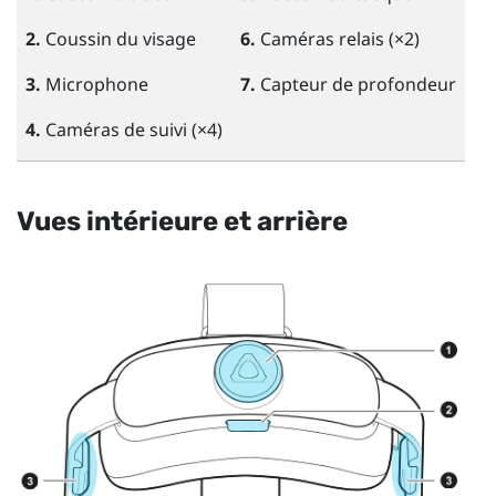
2.
Coussin du visage
6.
Caméras relais (×2)
3.
Microphone
7.
Capteur de profondeur
4.
Caméras de suivi (×4)
Vues intérieure et arrière