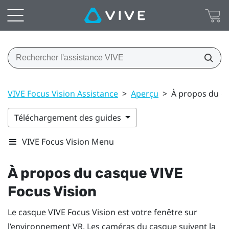
VIVE Focus Vision Assistance
>
Aperçu
>
À propos du ca
Téléchargement des guides
VIVE Focus Vision Menu
À propos du casque
VIVE
Focus Vision
Le casque
VIVE Focus Vision
est votre fenêtre sur
l’environnement VR. Les caméras du casque suivent la